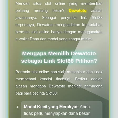
Mencari situs slot online yang memberikan
peluang menang besar?
Dewatoto
adalah
jawabannya. Sebagai penyedia link Slot88
terpercaya, Dewatoto menghadirkan kemudahan
bermain slot online hanya dengan menggunakan
e-wallet Dana dan modal yang sangat minim.
Mengapa Memilih Dewatoto
sebagai Link Slot88 Pilihan?
Bermain slot online haruslah menghibur dan tidak
membebani kondisi finansial. Berikut adalah
alasan mengapa Dewatoto menjadi primadona
bagi para pecinta Slot88:
Modal Kecil yang Merakyat:
Anda
tidak perlu menyiapkan dana besar