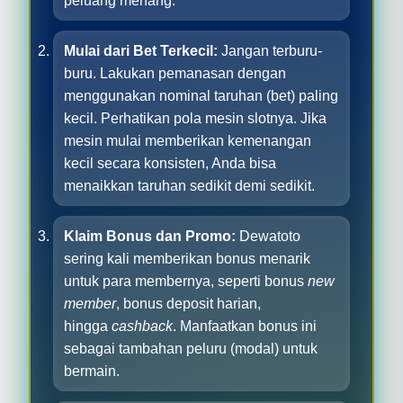
peluang menang.
Mulai dari Bet Terkecil:
Jangan terburu-
buru. Lakukan pemanasan dengan
menggunakan nominal taruhan (bet) paling
kecil. Perhatikan pola mesin slotnya. Jika
mesin mulai memberikan kemenangan
kecil secara konsisten, Anda bisa
menaikkan taruhan sedikit demi sedikit.
Klaim Bonus dan Promo:
Dewatoto
sering kali memberikan bonus menarik
untuk para membernya, seperti bonus
new
member
, bonus deposit harian,
hingga
cashback
. Manfaatkan bonus ini
sebagai tambahan peluru (modal) untuk
bermain.