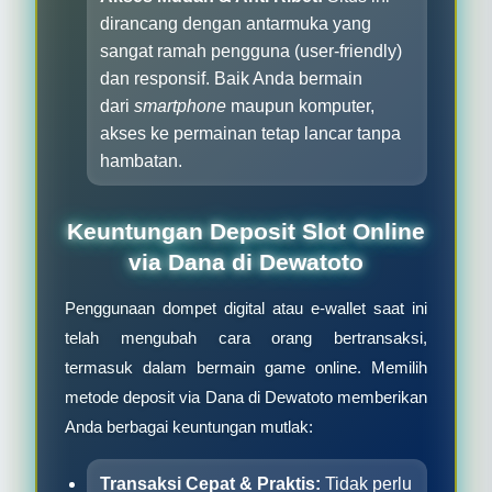
dirancang dengan antarmuka yang
sangat ramah pengguna (user-friendly)
dan responsif. Baik Anda bermain
dari
smartphone
maupun komputer,
akses ke permainan tetap lancar tanpa
hambatan.
Keuntungan Deposit Slot Online
via Dana di Dewatoto
Penggunaan dompet digital atau e-wallet saat ini
telah mengubah cara orang bertransaksi,
termasuk dalam bermain game online. Memilih
metode deposit via Dana di Dewatoto memberikan
Anda berbagai keuntungan mutlak:
Transaksi Cepat & Praktis:
Tidak perlu