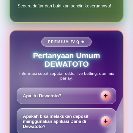
Segera daftar dan buktikan sendiri keseruannya!
PREMIUM FAQ ★
Pertanyaan Umum
DEWATOTO
Informasi cepat seputar odds, live betting, dan mix
parlay.
Apa itu Dewatoto?
Dewatoto adalah penyedia link Slot88 online
gacor terpercaya yang menghadirkan ratusan
Apakah bisa melakukan deposit
permainan slot berkualitas. Kami berkomitmen
menggunakan aplikasi Dana di
Dewatoto?
memberikan platform bermain yang sangat