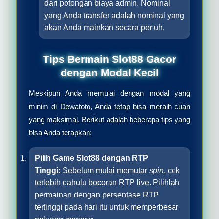
dari potongan biaya admin. Nominal
yang Anda transfer adalah nominal yang
akan Anda mainkan secara penuh.
Tips Bermain Slot88 Gacor
dengan Modal Kecil
Meskipun Anda memulai dengan modal yang
minim di Dewatoto, Anda tetap bisa meraih cuan
yang maksimal. Berikut adalah beberapa tips yang
bisa Anda terapkan:
Pilih Game Slot88 dengan RTP
Tinggi:
Sebelum mulai memutar
spin
, cek
terlebih dahulu bocoran RTP live. Pilihlah
permainan dengan persentase RTP
tertinggi pada hari itu untuk memperbesar