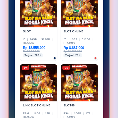
gulungannya dan raih kemenangan besar
Anda hari ini juga!
SLOT
SLOT ONLINE
I5
|
16GB
|
512GB
|
I7
|
16GB
|
512GB
|
RTX3050
RTX5050
Rp 18.555.000
Rp 8.887.000
Rp 28.85.000
Rp 36.887.000
Terjual 200+
Terjual 20+
-1%
-3%
LINK SLOT ONLINE
SLOT88
R7AI
|
16GB
|
1TB
|
R5AI
|
16GB
|
1TB
|
RTX5060
RTX5060