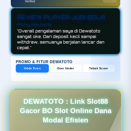
Verified
REVIEW PLAYER JUDI BOLA
Rizal Farizan
"Dewatoto jadi pilihan saya karena bisa
deposit via Dana dengan modal kecil. Cocok
banget buat yang mau coba slot tanpa harus
keluar banyak uang."
PROMO & FITUR DEWATOTO
Odds Even
Over Under
Tebak Score
DEWATOTO : Link Slot88
Gacor BO Slot Online Dana
Modal Efisien