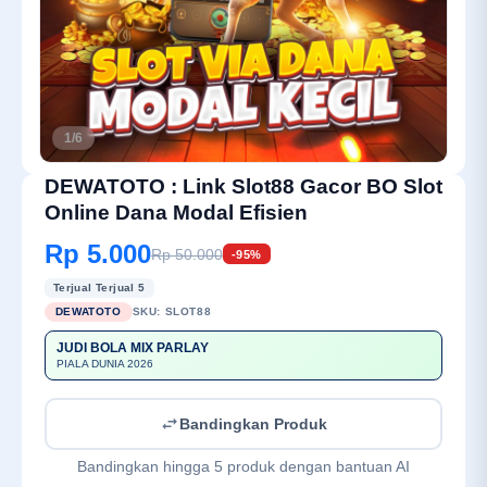
1/6
DEWATOTO : Link Slot88 Gacor BO Slot
Online Dana Modal Efisien
Rp 5.000
Rp 50.000
-95%
Terjual Terjual 5
DEWATOTO
SKU:
SLOT88
JUDI BOLA MIX PARLAY
PIALA DUNIA 2026
Bandingkan Produk
Bandingkan hingga 5 produk dengan bantuan AI