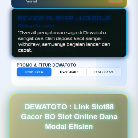
Verified
REVIEW PLAYER JUDI BOLA
Rizal Farizan
"Dewatoto jadi pilihan saya karena bisa
deposit via Dana dengan modal kecil. Cocok
banget buat yang mau coba slot tanpa harus
keluar banyak uang."
PROMO & FITUR DEWATOTO
Odds Even
Over Under
Tebak Score
DEWATOTO : Link Slot88
Gacor BO Slot Online Dana
Modal Efisien