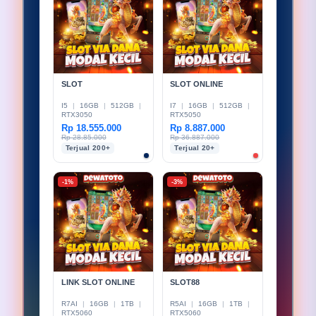
gulungannya dan raih kemenangan besar
Anda hari ini juga!
SLOT
SLOT ONLINE
I5
|
16GB
|
512GB
|
I7
|
16GB
|
512GB
|
RTX3050
RTX5050
Rp 18.555.000
Rp 8.887.000
Rp 28.85.000
Rp 36.887.000
Terjual 200+
Terjual 20+
-1%
-3%
LINK SLOT ONLINE
SLOT88
R7AI
|
16GB
|
1TB
|
R5AI
|
16GB
|
1TB
|
RTX5060
RTX5060