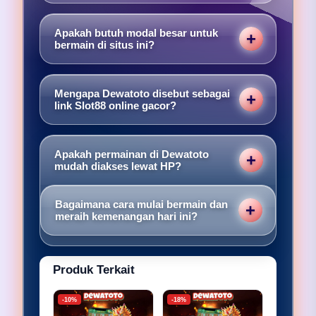
mudah diakses, aman, dan memberikan
Tentu saja! Dewatoto dikenal sebagai situs
peluang kemenangan besar bagi para
slot Dana yang sangat praktis. Kami
Apakah butuh modal besar untuk
pemainnya setiap hari.
menyediakan layanan deposit slot via Dana
bermain di situs ini?
yang prosesnya instan, aman, dan sering kali
Sama sekali tidak. Dewatoto adalah pilihan
tanpa potongan. Anda tidak perlu repot
paling tepat bagi Anda yang ingin bermain
menggunakan rekening bank untuk mulai
Mengapa Dewatoto disebut sebagai
dengan modal kecil. Kami menetapkan batas
link Slot88 online gacor?
bermain.
minimal deposit yang sangat terjangkau,
Kami bekerja sama langsung dengan provider
sehingga siapa pun memiliki kesempatan
Slot88 untuk menghadirkan deretan game
yang sama untuk menikmati permainan dan
Apakah permainan di Dewatoto
dengan tingkat RTP (Return to Player) dan
mudah diakses lewat HP?
meraih jackpot tanpa harus menguras
winrate yang tinggi. Artinya, mesin slot di situs
kantong.
Sangat mudah! Platform Dewatoto dirancang
kami jauh lebih "gacor" atau lebih mudah
Bagaimana cara mulai bermain dan
dengan teknologi yang 100% responsif
memuntahkan kemenangan beruntun
meraih kemenangan hari ini?
(mobile-friendly). Anda bisa langsung bermain
meskipun Anda hanya memasang taruhan
dari browser smartphone (Android maupun
Langkahnya sangat singkat: kunjungi situs
kecil.
iOS) Anda tanpa lag dan tanpa perlu
resmi Dewatoto, daftarkan akun Anda secara
Produk Terkait
mengunduh aplikasi tambahan yang
gratis, lakukan deposit slot via Dana
memberatkan memori HP.
menggunakan modal kecil Anda, dan pilih
-10%
-18%
permainan Slot88 favorit Anda. Putar