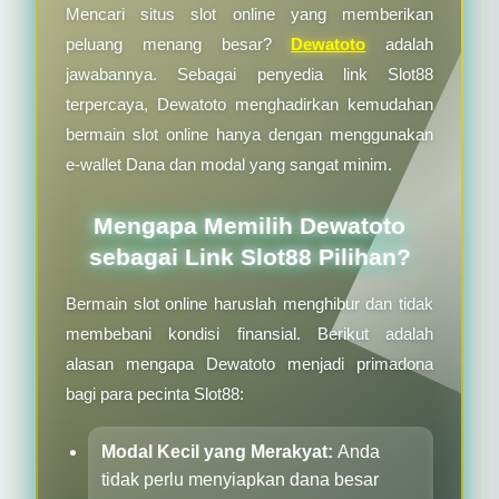
Mencari situs slot online yang memberikan
peluang menang besar?
Dewatoto
adalah
jawabannya. Sebagai penyedia link Slot88
terpercaya, Dewatoto menghadirkan kemudahan
bermain slot online hanya dengan menggunakan
e-wallet Dana dan modal yang sangat minim.
Mengapa Memilih Dewatoto
sebagai Link Slot88 Pilihan?
Bermain slot online haruslah menghibur dan tidak
membebani kondisi finansial. Berikut adalah
alasan mengapa Dewatoto menjadi primadona
bagi para pecinta Slot88:
Modal Kecil yang Merakyat:
Anda
tidak perlu menyiapkan dana besar