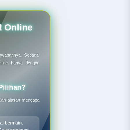
 Online
awabannya. Sebagai
nline hanya dengan
Pilihan?
dalah alasan mengapa
ai bermain.