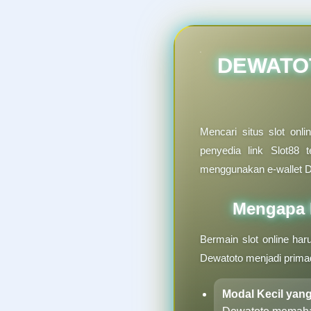
DEWATOTO
Mencari situs slot on
penyedia link Slot88
menggunakan e-wallet D
Mengapa M
Bermain slot online har
Dewatoto menjadi primad
Modal Kecil yang