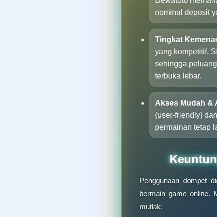
Dewatoto memaha
nominal deposit y
Tingkat Kemenan
yang kompetitif. 
sehingga peluan
terbuka lebar.
Akses Mudah & A
(user-friendly) da
permainan tetap l
Keuntung
Penggunaan dompet digi
bermain game online. 
mutlak: