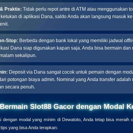
& Praktis:
Tidak perlu repot antre di ATM atau menggunakan t
ketukan di aplikasi Dana, saldo Anda akan langsung masuk k
nit.
on-Stop:
Berbeda dengan bank lokal yang memiliki jadwal
offl
likasi Dana siap digunakan kapan saja. Anda bisa bermain da
 malam sekalipun.
min:
Deposit via Dana sangat cocok untuk pemain dengan modal
ri potongan biaya admin. Nominal yang Anda transfer adalah
n secara penuh.
 Bermain Slot88 Gacor dengan Modal Ke
 dengan modal yang minim di Dewatoto, Anda tetap bisa meraih 
 tips yang bisa Anda terapkan: