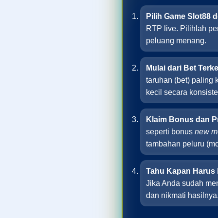
Pilih Game Slot88 
RTP live. Pilihlah p
peluang menang.
Mulai dari Bet Terke
taruhan (bet) paling
kecil secara konsist
Klaim Bonus dan P
seperti bonus
new m
tambahan peluru (mo
Tahu Kapan Harus 
Jika Anda sudah men
dan nikmati hasilnya