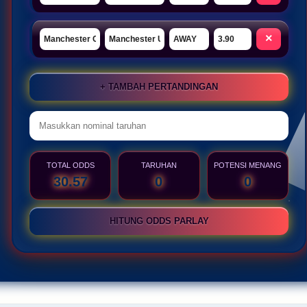
×
+ TAMBAH PERTANDINGAN
TOTAL ODDS
TARUHAN
POTENSI MENANG
30.57
0
0
HITUNG ODDS PARLAY