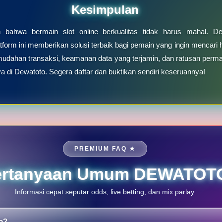
Kesimpulan
 bahwa bermain slot online berkualitas tidak harus mahal. D
tform ini memberikan solusi terbaik bagi pemain yang ingin mencari 
mudahan transaksi, keamanan data yang terjamin, dan ratusan perm
di Dewatoto. Segera daftar dan buktikan sendiri keseruannya!
PREMIUM FAQ ★
ertanyaan Umum DEWATOT
Informasi cepat seputar odds, live betting, dan mix parlay.
o?