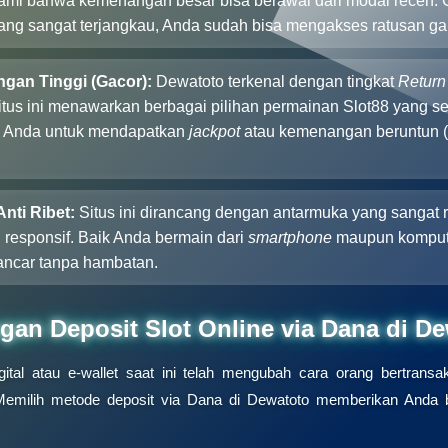
mi bahwa kemenangan besar bisa berawal dari modal receh.
ang sangat terjangkau, Anda sudah bisa mengakses ratusan gam
gan Tinggi (Gacor):
Dewatoto terkenal dengan tingkat
Return
Situs ini menawarkan berbagai pilihan permainan Slot88 yang 
g Anda untuk mendapatkan
jackpot
atau kemenangan beruntun 
nti Ribet:
Situs ini dirancang dengan antarmuka yang sangat
n responsif. Baik Anda bermain dari
smartphone
maupun kompute
ancar tanpa hambatan.
an Deposit Slot Online via Dana di D
tal atau e-wallet saat ini telah mengubah cara orang bertransa
Memilih metode deposit via Dana di Dewatoto memberikan Anda 