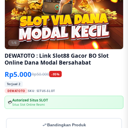
1/6
DEWATOTO : Link Slot88 Gacor BO Slot
Online Dana Modal Bersahabat
Rp5.000
Rp50.000
-95%
Terjual 2
DEWATOTO
SKU:
SITUS-SLOT
Autorized Situs SLOT
💳
Situs Slot Online Resmi
Bandingkan Produk