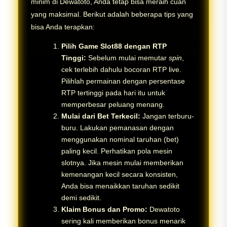
minim di Dewatoto, Anda tetap bisa meraih cuan
yang maksimal. Berikut adalah beberapa tips yang
bisa Anda terapkan:
Pilih Game Slot88 dengan RTP
Tinggi:
Sebelum mulai memutar
spin
,
cek terlebih dahulu bocoran RTP live.
Pilihlah permainan dengan persentase
RTP tertinggi pada hari itu untuk
memperbesar peluang menang.
Mulai dari Bet Terkecil:
Jangan terburu-
buru. Lakukan pemanasan dengan
menggunakan nominal taruhan (bet)
paling kecil. Perhatikan pola mesin
slotnya. Jika mesin mulai memberikan
kemenangan kecil secara konsisten,
Anda bisa menaikkan taruhan sedikit
demi sedikit.
Klaim Bonus dan Promo:
Dewatoto
sering kali memberikan bonus menarik