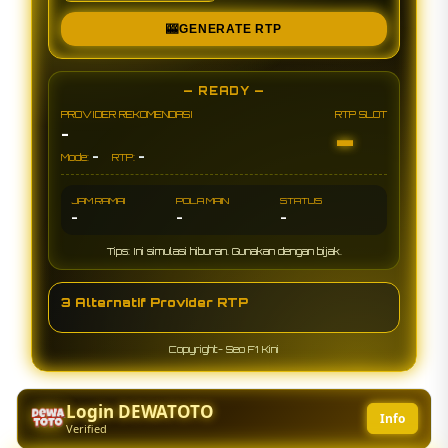
🎰
GENERATE RTP
— READY —
PROVIDER REKOMENDASI
RTP SLOT
-
-
-
-
Mode:
RTP:
JAM RAMAI
POLA MAIN
STATUS
-
-
-
Tips: Ini simulasi hiburan. Gunakan dengan bijak.
3 Alternatif Provider RTP
Copyright- Seo F1 Kini
Login DEWATOTO
Info
Verified