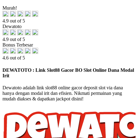
Murah!
4.9 out of 5
Dewatoto
4.9 out of 5
Bonus Terbesar
4.6 out of 5
DEWATOTO : Link Slot88 Gacor BO Slot Online Dana Modal
Irit
Dewatoto adalah link slot88 online gacor deposit slot via dana
hanya dengan modal irit dan efisien. Nikmati permainan yang
mudah diakses & dapatkan jackpot disini!