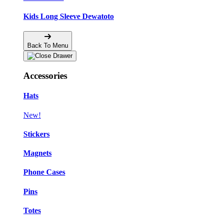
Kids Long Sleeve Dewatoto
Back To Menu
Accessories
Hats
New!
Stickers
Magnets
Phone Cases
Pins
Totes