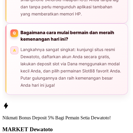
dan tanpa perlu mengunduh aplikasi tambahan
yang memberatkan memori HP.
Bagaimana cara mulai bermain dan meraih
kemenangan hari ini?
Langkahnya sangat singkat: kunjungi situs resmi
Dewatoto, daftarkan akun Anda secara gratis,
lakukan deposit slot via Dana menggunakan modal
kecil Anda, dan pilih permainan Slot88 favorit Anda.
Putar gulungannya dan raih kemenangan besar
Anda hari ini juga!
Nikmati
Bonus Deposit 5%
Bagi Pemain Setia
Dewatoto!
MARKET Dewatoto