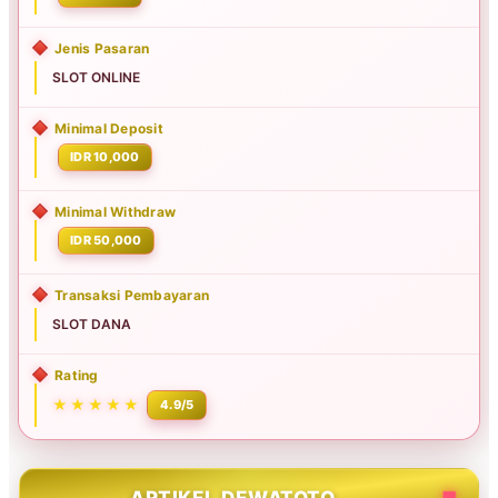
Jenis Pasaran
SLOT ONLINE
Minimal Deposit
IDR 10,000
Minimal Withdraw
IDR 50,000
Transaksi Pembayaran
SLOT DANA
Rating
4.9/5
ARTIKEL DEWATOTO