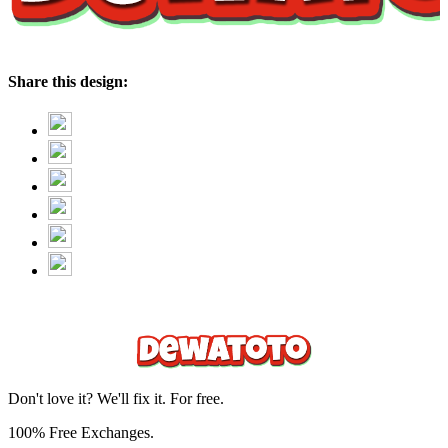
Share this design:
Don't love it? We'll fix it. For free.
100% Free Exchanges.