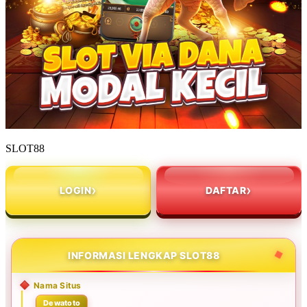
SLOT88
LOGIN
DAFTAR
INFORMASI LENGKAP SLOT88
Nama Situs
Dewatoto