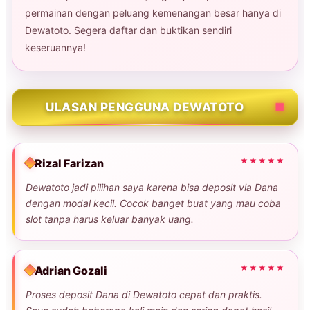
permainan dengan peluang kemenangan besar hanya di
Dewatoto. Segera daftar dan buktikan sendiri
keseruannya!
ULASAN PENGGUNA DEWATOTO
Rizal Farizan
Dewatoto jadi pilihan saya karena bisa deposit via Dana
dengan modal kecil. Cocok banget buat yang mau coba
slot tanpa harus keluar banyak uang.
Adrian Gozali
Proses deposit Dana di Dewatoto cepat dan praktis.