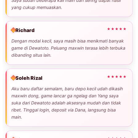
Saya sudah beberapa kali main dan sering dapat hasil
yang cukup memuaskan.
Richard
Dengan modal kecil, saya masih bisa menikmati banyak
game di Dewatoto. Peluang maxwin terasa lebih terbuka
dibanding situs lain.
Soleh Rizal
Aku baru daftar semalam, baru depo kecil udah dikasih
maxwin dong, game lancar ga ngelag dan Yang saya
suka dari Dewatoto adalah aksesnya mudah dan tidak
ribet. Tinggal login, deposit via Dana, langsung bisa
main.