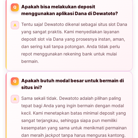
Apakah bisa melakukan deposit
menggunakan aplikasi Dana di Dewatoto?
Tentu saja! Dewatoto dikenal sebagai situs slot Dana
yang sangat praktis. Kami menyediakan layanan
deposit slot via Dana yang prosesnya instan, aman,
dan sering kali tanpa potongan. Anda tidak perlu
repot menggunakan rekening bank untuk mulai
bermain.
Apakah butuh modal besar untuk bermain di
situs ini?
Sama sekali tidak. Dewatoto adalah pilihan paling
tepat bagi Anda yang ingin bermain dengan modal
kecil. Kami menetapkan batas minimal deposit yang
sangat terjangkau, sehingga siapa pun memiliki
kesempatan yang sama untuk menikmati permainan
dan meraih
jackpot
tanpa harus menguras kantong.