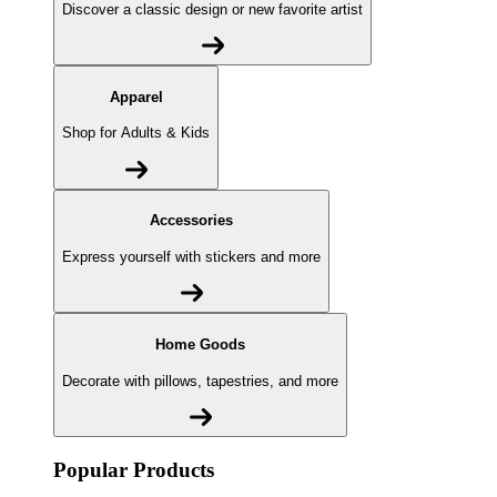
Discover a classic design or new favorite artist
Apparel
Shop for Adults & Kids
Accessories
Express yourself with stickers and more
Home Goods
Decorate with pillows, tapestries, and more
Popular Products