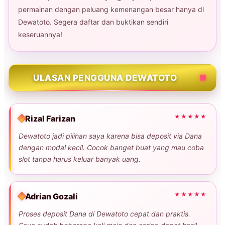
permainan dengan peluang kemenangan besar hanya di
Dewatoto. Segera daftar dan buktikan sendiri
keseruannya!
ULASAN PENGGUNA DEWATOTO
Rizal Farizan
Dewatoto jadi pilihan saya karena bisa deposit via Dana
dengan modal kecil. Cocok banget buat yang mau coba
slot tanpa harus keluar banyak uang.
Adrian Gozali
Proses deposit Dana di Dewatoto cepat dan praktis.