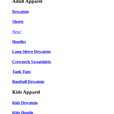
Adult Apparel
Dewatoto
Shorts
New!
Hoodies
Long Sleeve Dewatoto
Crewneck Sweatshirts
Tank Tops
Baseball Dewatoto
Kids Apparel
Kids Dewatoto
Kids Hoodie