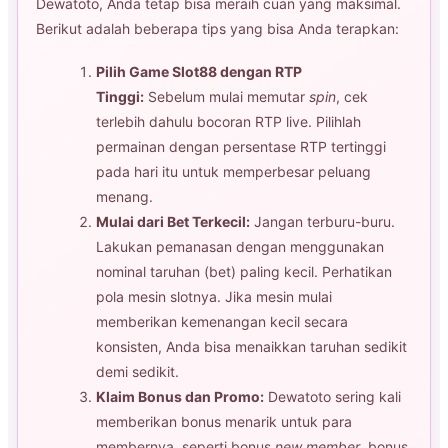
Dewatoto, Anda tetap bisa meraih cuan yang maksimal.
Berikut adalah beberapa tips yang bisa Anda terapkan:
Pilih Game Slot88 dengan RTP
Tinggi:
Sebelum mulai memutar
spin
, cek
terlebih dahulu bocoran RTP live. Pilihlah
permainan dengan persentase RTP tertinggi
pada hari itu untuk memperbesar peluang
menang.
Mulai dari Bet Terkecil:
Jangan terburu-buru.
Lakukan pemanasan dengan menggunakan
nominal taruhan (bet) paling kecil. Perhatikan
pola mesin slotnya. Jika mesin mulai
memberikan kemenangan kecil secara
konsisten, Anda bisa menaikkan taruhan sedikit
demi sedikit.
Klaim Bonus dan Promo:
Dewatoto sering kali
memberikan bonus menarik untuk para
membernya, seperti bonus
new member
, bonus