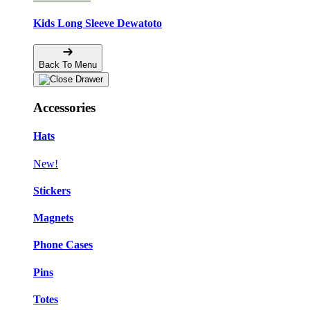
Kids Long Sleeve Dewatoto
Back To Menu
Accessories
Hats
New!
Stickers
Magnets
Phone Cases
Pins
Totes