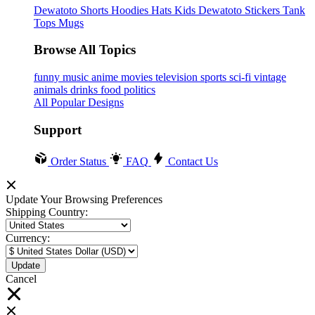
Dewatoto
Shorts
Hoodies
Hats
Kids Dewatoto
Stickers
Tank
Tops
Mugs
Browse All Topics
funny
music
anime
movies
television
sports
sci-fi
vintage
animals
drinks
food
politics
All Popular Designs
Support
Order Status
FAQ
Contact Us
Update Your Browsing Preferences
Shipping Country:
Currency:
Cancel