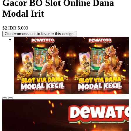
Gacor BO Slot Online Dana
Modal Irit
$2
IDR 5.000
Create an account to favorite this design!