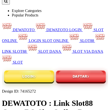
Explore Categories
Popular Products
DEWATOTO
DEWATOTO LOGIN
SLOT
ONLINE
LOGIN SLOT ONLINE
SLOT88
LINK SLOT88
SLOT DANA
SLOT VIA DANA
SLOT
LOGIN
DAFTAR
Design ID: 74165272
DEWATOTO : Link Slot88