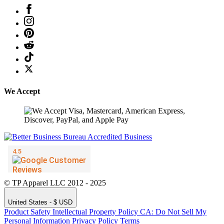
We Accept
© TP Apparel LLC 2012 - 2025
United States - $ USD
Product Safety
Intellectual Property Policy
CA: Do Not Sell My
Personal Information
Privacy Policy
Terms