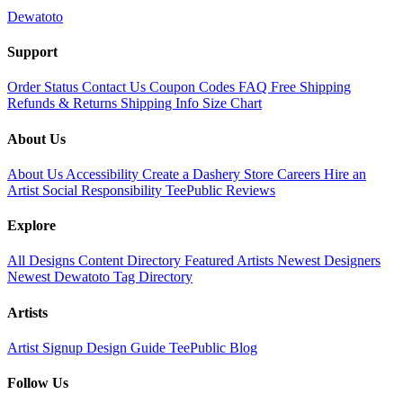
Dewatoto
Support
Order Status
Contact Us
Coupon Codes
FAQ
Free Shipping
Refunds & Returns
Shipping Info
Size Chart
About Us
About Us
Accessibility
Create a Dashery Store
Careers
Hire an
Artist
Social Responsibility
TeePublic Reviews
Explore
All Designs
Content Directory
Featured Artists
Newest Designers
Newest Dewatoto
Tag Directory
Artists
Artist Signup
Design Guide
TeePublic Blog
Follow Us