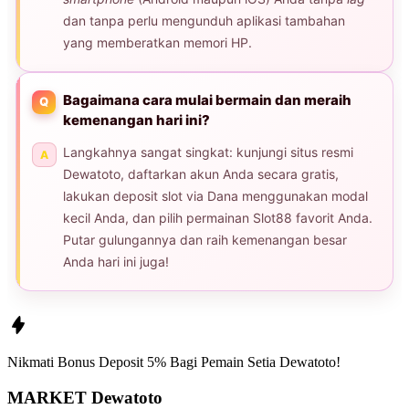
dan tanpa perlu mengunduh aplikasi tambahan
yang memberatkan memori HP.
Bagaimana cara mulai bermain dan meraih
kemenangan hari ini?
Langkahnya sangat singkat: kunjungi situs resmi
Dewatoto, daftarkan akun Anda secara gratis,
lakukan deposit slot via Dana menggunakan modal
kecil Anda, dan pilih permainan Slot88 favorit Anda.
Putar gulungannya dan raih kemenangan besar
Anda hari ini juga!
Nikmati
Bonus Deposit 5%
Bagi Pemain Setia
Dewatoto!
MARKET Dewatoto