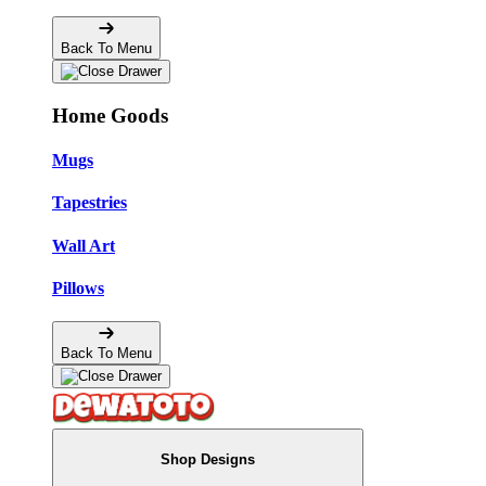
Back To Menu
Home Goods
Mugs
Tapestries
Wall Art
Pillows
Back To Menu
Shop Designs