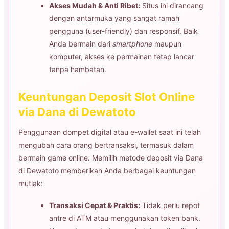
Akses Mudah & Anti Ribet:
Situs ini dirancang
dengan antarmuka yang sangat ramah
pengguna (user-friendly) dan responsif. Baik
Anda bermain dari
smartphone
maupun
komputer, akses ke permainan tetap lancar
tanpa hambatan.
Keuntungan Deposit Slot Online
via Dana di Dewatoto
Penggunaan dompet digital atau e-wallet saat ini telah
mengubah cara orang bertransaksi, termasuk dalam
bermain game online. Memilih metode deposit via Dana
di Dewatoto memberikan Anda berbagai keuntungan
mutlak:
Transaksi Cepat & Praktis:
Tidak perlu repot
antre di ATM atau menggunakan token bank.