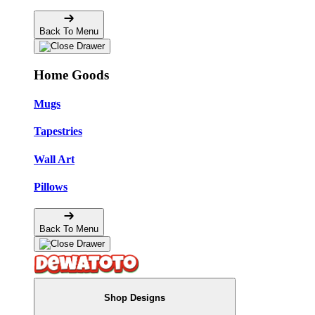
Back To Menu
Home Goods
Mugs
Tapestries
Wall Art
Pillows
Back To Menu
Shop Designs