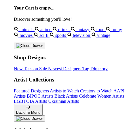
Your Cart is empty...
Discover something you'll love!
animals
anime
drinks
fantasy
food
funny
movies
sci-fi
sports
television
vintage
Shop Designs
New Tees on Sale
Newest Designers
Tag Directory
Artist Collections
Featured Designers
Artists to Watch
Creators to Watch
AAPI
Artists
BIPOC Artists
Black Artists
Celebrate Women Artists
LGBTQIA Artists
Ukrainian Artists
Back To Menu