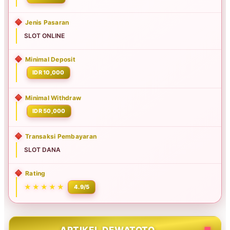
Jenis Pasaran
SLOT ONLINE
Minimal Deposit
IDR 10,000
Minimal Withdraw
IDR 50,000
Transaksi Pembayaran
SLOT DANA
Rating
4.9/5
ARTIKEL DEWATOTO