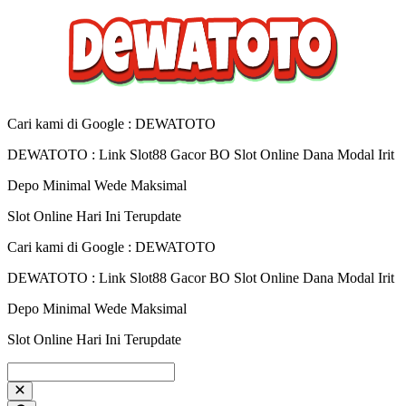
Cari kami di Google : DEWATOTO
DEWATOTO : Link Slot88 Gacor BO Slot Online Dana Modal Irit
Depo Minimal Wede Maksimal
Slot Online Hari Ini Terupdate
Cari kami di Google : DEWATOTO
DEWATOTO : Link Slot88 Gacor BO Slot Online Dana Modal Irit
Depo Minimal Wede Maksimal
Slot Online Hari Ini Terupdate