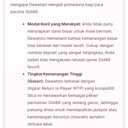
mengapa Dewatoto menjadi primadona bagi para
pecinta Slot88:
Modal Kecil yang Merakyat:
Anda tidak perlu
menyiapkan dana besar untuk mulai bermain.
Dewatoto memahami bahwa kemenangan besar
bisa berawal dari modal receh. Cukup dengan
nominal deposit yang sangat terjangkau, Anda
sudah bisa mengakses ratusan game Slot88
favorit.
Tingkat Kemenangan Tinggi
(Gacor):
Dewatoto terkenal dengan
tingkat
Return to Player
(RTP) yang kompetitif.
Situs ini menawarkan berbagai pilihan
permainan Slot88 yang sedang
gacor
, sehingga
peluang Anda untuk mendapatkan
jackpot
atau
kemenangan beruntun (maxwin) semakin
terbuka lebar.