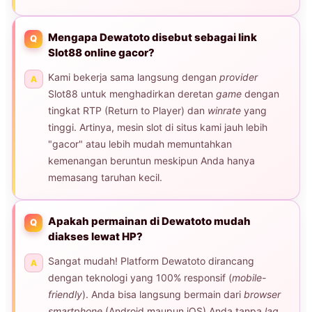
Mengapa Dewatoto disebut sebagai link
Slot88 online gacor?
Kami bekerja sama langsung dengan
provider
Slot88 untuk menghadirkan deretan
game
dengan
tingkat RTP (Return to Player) dan
winrate
yang
tinggi. Artinya, mesin slot di situs kami jauh lebih
"gacor" atau lebih mudah memuntahkan
kemenangan beruntun meskipun Anda hanya
memasang taruhan kecil.
Apakah permainan di Dewatoto mudah
diakses lewat HP?
Sangat mudah! Platform Dewatoto dirancang
dengan teknologi yang 100% responsif (
mobile-
friendly
). Anda bisa langsung bermain dari
browser
smartphone
(Android maupun iOS) Anda tanpa
lag