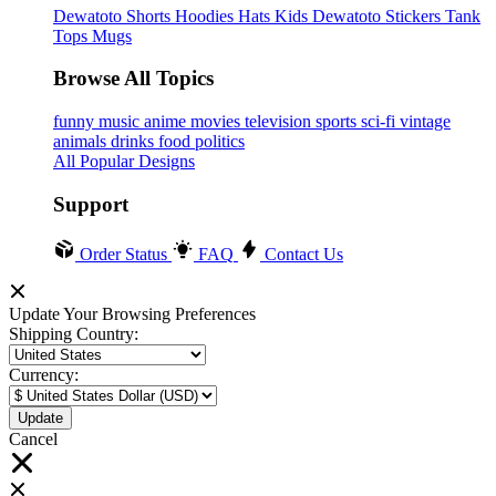
Dewatoto
Shorts
Hoodies
Hats
Kids Dewatoto
Stickers
Tank
Tops
Mugs
Browse All Topics
funny
music
anime
movies
television
sports
sci-fi
vintage
animals
drinks
food
politics
All Popular Designs
Support
Order Status
FAQ
Contact Us
Update Your Browsing Preferences
Shipping Country:
Currency:
Cancel