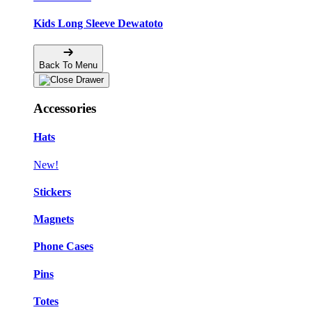
Kids Long Sleeve Dewatoto
Back To Menu
Accessories
Hats
New!
Stickers
Magnets
Phone Cases
Pins
Totes