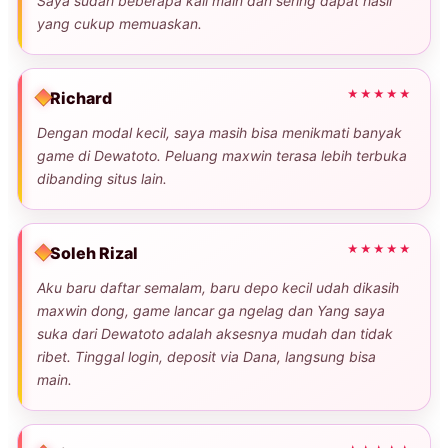
Saya sudah beberapa kali main dan sering dapat hasil
yang cukup memuaskan.
Richard
Dengan modal kecil, saya masih bisa menikmati banyak
game di Dewatoto. Peluang maxwin terasa lebih terbuka
dibanding situs lain.
Soleh Rizal
Aku baru daftar semalam, baru depo kecil udah dikasih
maxwin dong, game lancar ga ngelag dan Yang saya
suka dari Dewatoto adalah aksesnya mudah dan tidak
ribet. Tinggal login, deposit via Dana, langsung bisa
main.