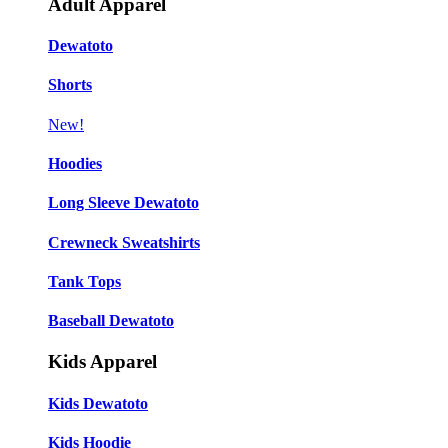
Adult Apparel
Dewatoto
Shorts
New!
Hoodies
Long Sleeve Dewatoto
Crewneck Sweatshirts
Tank Tops
Baseball Dewatoto
Kids Apparel
Kids Dewatoto
Kids Hoodie