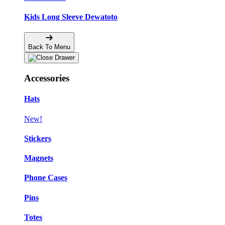
Kids Long Sleeve Dewatoto
Back To Menu
Accessories
Hats
New!
Stickers
Magnets
Phone Cases
Pins
Totes