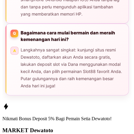
dan tanpa perlu mengunduh aplikasi tambahan
yang memberatkan memori HP.
Bagaimana cara mulai bermain dan meraih
kemenangan hari ini?
Langkahnya sangat singkat: kunjungi situs resmi
Dewatoto, daftarkan akun Anda secara gratis,
lakukan deposit slot via Dana menggunakan modal
kecil Anda, dan pilih permainan Slot88 favorit Anda.
Putar gulungannya dan raih kemenangan besar
Anda hari ini juga!
Nikmati
Bonus Deposit 5%
Bagi Pemain Setia
Dewatoto!
MARKET Dewatoto