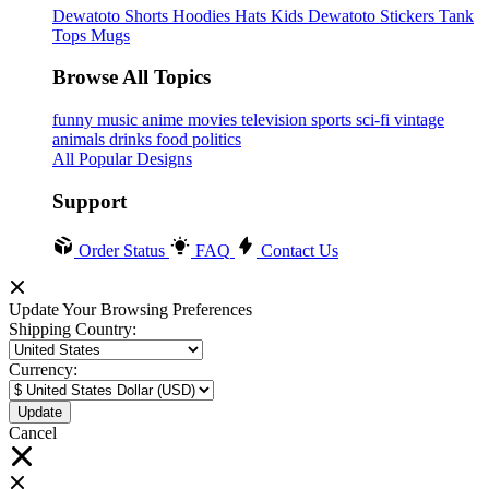
Dewatoto
Shorts
Hoodies
Hats
Kids Dewatoto
Stickers
Tank
Tops
Mugs
Browse All Topics
funny
music
anime
movies
television
sports
sci-fi
vintage
animals
drinks
food
politics
All Popular Designs
Support
Order Status
FAQ
Contact Us
Update Your Browsing Preferences
Shipping Country:
Currency:
Cancel