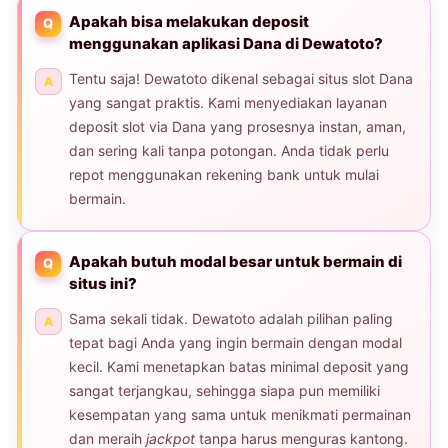
Apakah bisa melakukan deposit
menggunakan aplikasi Dana di Dewatoto?
Tentu saja! Dewatoto dikenal sebagai situs slot Dana
yang sangat praktis. Kami menyediakan layanan
deposit slot via Dana yang prosesnya instan, aman,
dan sering kali tanpa potongan. Anda tidak perlu
repot menggunakan rekening bank untuk mulai
bermain.
Apakah butuh modal besar untuk bermain di
situs ini?
Sama sekali tidak. Dewatoto adalah pilihan paling
tepat bagi Anda yang ingin bermain dengan modal
kecil. Kami menetapkan batas minimal deposit yang
sangat terjangkau, sehingga siapa pun memiliki
kesempatan yang sama untuk menikmati permainan
dan meraih
jackpot
tanpa harus menguras kantong.