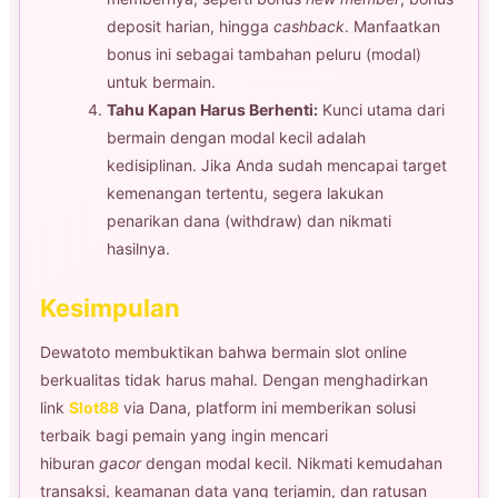
deposit harian, hingga
cashback
. Manfaatkan
bonus ini sebagai tambahan peluru (modal)
untuk bermain.
Tahu Kapan Harus Berhenti:
Kunci utama dari
bermain dengan modal kecil adalah
kedisiplinan. Jika Anda sudah mencapai target
kemenangan tertentu, segera lakukan
penarikan dana (withdraw) dan nikmati
hasilnya.
Kesimpulan
Dewatoto membuktikan bahwa bermain slot online
berkualitas tidak harus mahal. Dengan menghadirkan
link
Slot88
via Dana, platform ini memberikan solusi
terbaik bagi pemain yang ingin mencari
hiburan
gacor
dengan modal kecil. Nikmati kemudahan
transaksi, keamanan data yang terjamin, dan ratusan