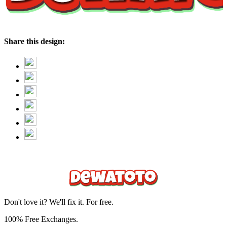
Share this design:
Don't love it? We'll fix it. For free.
100% Free Exchanges.