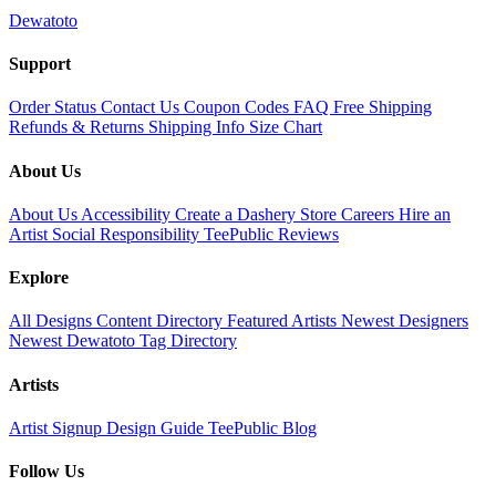
Dewatoto
Support
Order Status
Contact Us
Coupon Codes
FAQ
Free Shipping
Refunds & Returns
Shipping Info
Size Chart
About Us
About Us
Accessibility
Create a Dashery Store
Careers
Hire an
Artist
Social Responsibility
TeePublic Reviews
Explore
All Designs
Content Directory
Featured Artists
Newest Designers
Newest Dewatoto
Tag Directory
Artists
Artist Signup
Design Guide
TeePublic Blog
Follow Us