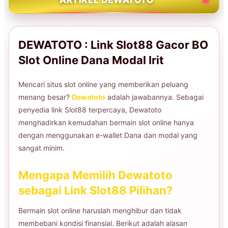
DEWATOTO : Link Slot88 Gacor BO
Slot Online Dana Modal Irit
Mencari situs slot online yang memberikan peluang
menang besar?
Dewatoto
adalah jawabannya. Sebagai
penyedia link Slot88 terpercaya, Dewatoto
menghadirkan kemudahan bermain slot online hanya
dengan menggunakan e-wallet Dana dan modal yang
sangat minim.
Mengapa Memilih Dewatoto
sebagai Link Slot88 Pilihan?
Bermain slot online haruslah menghibur dan tidak
membebani kondisi finansial. Berikut adalah alasan