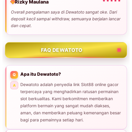
Rizky Maulana
Overall pengalaman saya di Dewatoto sangat oke. Dari
deposit kecil sampai withdraw, semuanya berjalan lancar
dan cepat.
FAQ DEWATOTO
Apa itu Dewatoto?
Dewatoto adalah penyedia link Slot88 online gacor
terpercaya yang menghadirkan ratusan permainan
slot berkualitas. Kami berkomitmen memberikan
platform bermain yang sangat mudah diakses,
aman, dan memberikan peluang kemenangan besar
bagi para pemainnya setiap hari.