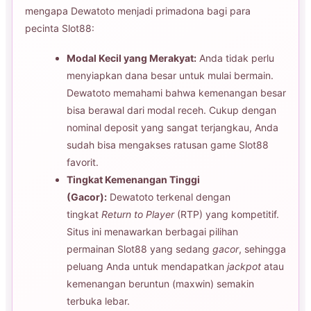
mengapa Dewatoto menjadi primadona bagi para
pecinta Slot88:
Modal Kecil yang Merakyat:
Anda tidak perlu
menyiapkan dana besar untuk mulai bermain.
Dewatoto memahami bahwa kemenangan besar
bisa berawal dari modal receh. Cukup dengan
nominal deposit yang sangat terjangkau, Anda
sudah bisa mengakses ratusan game Slot88
favorit.
Tingkat Kemenangan Tinggi
(Gacor):
Dewatoto terkenal dengan
tingkat
Return to Player
(RTP) yang kompetitif.
Situs ini menawarkan berbagai pilihan
permainan Slot88 yang sedang
gacor
, sehingga
peluang Anda untuk mendapatkan
jackpot
atau
kemenangan beruntun (maxwin) semakin
terbuka lebar.