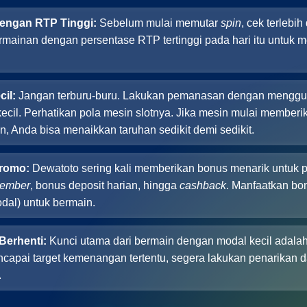
dengan RTP Tinggi:
Sebelum mulai memutar
spin
, cek terlebi
ermainan dengan persentase RTP tertinggi pada hari itu untuk
cil:
Jangan terburu-buru. Lakukan pemanasan dengan menggu
 kecil. Perhatikan pola mesin slotnya. Jika mesin mulai membe
en, Anda bisa menaikkan taruhan sedikit demi sedikit.
romo:
Dewatoto sering kali memberikan bonus menarik untuk 
ember
, bonus deposit harian, hingga
cashback
. Manfaatkan bon
dal) untuk bermain.
Berhenti:
Kunci utama dari bermain dengan modal kecil adalah 
capai target kemenangan tertentu, segera lakukan penarikan d
.