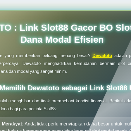
 : Link Slot88 Gacor BO Slot
Dana Modal Efisien
line yang memberikan peluang menang besar?
Dewatoto
adalah j
 terpercaya, Dewatoto menghadirkan kemudahan bermain slot o
ana dan modal yang sangat minim.
emilih Dewatoto sebagai Link Slot88 
uslah menghibur dan tidak membebani kondisi finansial. Berikut a
ona bagi para pecinta Slot88:
 Merakyat:
Anda tidak perlu menyiapkan dana besar untuk mul