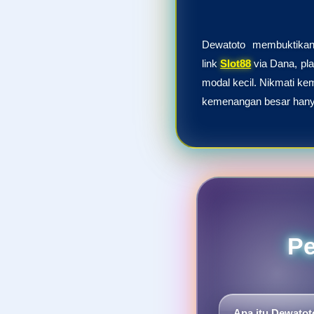
Dewatoto membuktikan
link
Slot88
via Dana, pla
modal kecil. Nikmati ke
kemenangan besar hanya 
P
Apa itu Dewatot