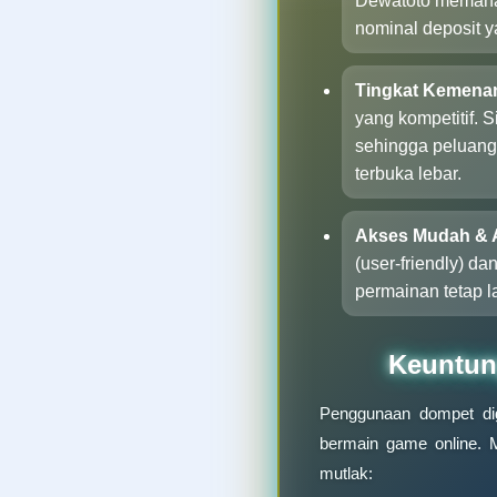
Dewatoto memaha
nominal deposit y
Tingkat Kemenan
yang kompetitif. 
sehingga peluan
terbuka lebar.
Akses Mudah & A
(user-friendly) da
permainan tetap l
Keuntung
Penggunaan dompet digi
bermain game online. 
mutlak: