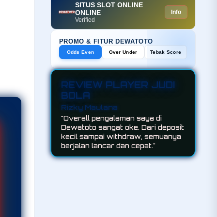
SITUS SLOT ONLINE
ONLINE
Info
Verified
PROMO & FITUR DEWATOTO
Odds Even
Over Under
Tebak Score
REVIEW PLAYER JUDI
BOLA
Rizal Farizan
"Dewatoto jadi pilihan saya karena
bisa deposit via Dana dengan
modal kecil. Cocok banget buat
yang mau coba slot tanpa harus
keluar banyak uang."