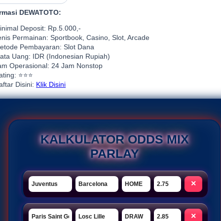
ormasi DEWATOTO:
inimal Deposit: Rp.5.000,-
enis Permainan: Sportbook, Casino, Slot, Arcade
etode Pembayaran: Slot Dana
ata Uang: IDR (Indonesian Rupiah)
am Operasional: 24 Jam Nonstop
ating: ⭐⭐⭐
aftar Disini:
Klik Disini
KALKULATOR ODDS MIX
PARLAY
×
×