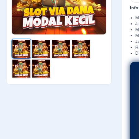
Inf
M
J
M
M
J
R
D