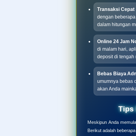
Transaksi Cepat 
dengan beberapa 
dalam hitungan me
Online 24 Jam N
di malam hari, ap
deposit di tengah
Bebas Biaya Ad
umumnya bebas da
akan Anda mainka
Tips
Meskipun Anda memulai
Berikut adalah beberapa