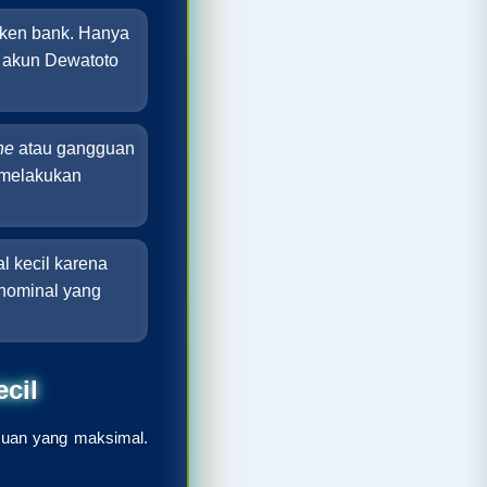
oken bank. Hanya
e akun Dewatoto
ine
atau gangguan
n melakukan
 kecil karena
 nominal yang
cil
cuan yang maksimal.