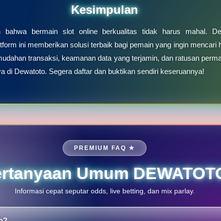
Kesimpulan
 bahwa bermain slot online berkualitas tidak harus mahal. D
tform ini memberikan solusi terbaik bagi pemain yang ingin mencari 
mudahan transaksi, keamanan data yang terjamin, dan ratusan perm
di Dewatoto. Segera daftar dan buktikan sendiri keseruannya!
PREMIUM FAQ ★
ertanyaan Umum DEWATOT
Informasi cepat seputar odds, live betting, dan mix parlay.
o?