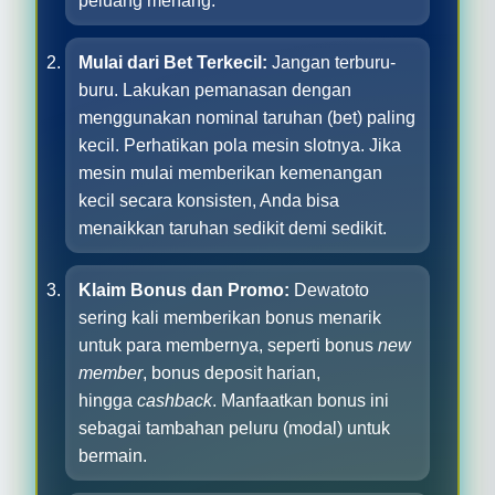
peluang menang.
Mulai dari Bet Terkecil:
Jangan terburu-
buru. Lakukan pemanasan dengan
menggunakan nominal taruhan (bet) paling
kecil. Perhatikan pola mesin slotnya. Jika
mesin mulai memberikan kemenangan
kecil secara konsisten, Anda bisa
menaikkan taruhan sedikit demi sedikit.
Klaim Bonus dan Promo:
Dewatoto
sering kali memberikan bonus menarik
untuk para membernya, seperti bonus
new
member
, bonus deposit harian,
hingga
cashback
. Manfaatkan bonus ini
sebagai tambahan peluru (modal) untuk
bermain.