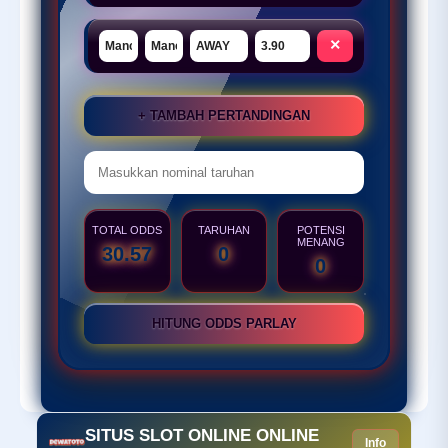
×
+ TAMBAH PERTANDINGAN
TOTAL ODDS
TARUHAN
POTENSI
MENANG
30.57
0
0
HITUNG ODDS PARLAY
SITUS SLOT ONLINE ONLINE
Info