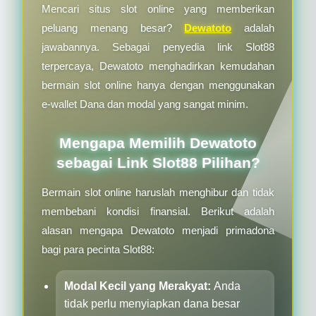
Mencari situs slot online yang memberikan
peluang menang besar?
Dewatoto
adalah
jawabannya. Sebagai penyedia link Slot88
terpercaya, Dewatoto menghadirkan kemudahan
bermain slot online hanya dengan menggunakan
e-wallet Dana dan modal yang sangat minim.
Mengapa Memilih Dewatoto
sebagai Link Slot88 Pilihan?
Bermain slot online haruslah menghibur dan tidak
membebani kondisi finansial. Berikut adalah
alasan mengapa Dewatoto menjadi primadona
bagi para pecinta Slot88:
Modal Kecil yang Merakyat:
Anda
tidak perlu menyiapkan dana besar