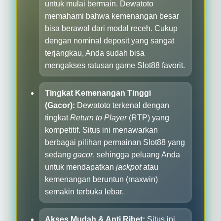
untuk mulai bermain. Dewatoto
memahami bahwa kemenangan besar
bisa berawal dari modal receh. Cukup
dengan nominal deposit yang sangat
terjangkau, Anda sudah bisa
mengakses ratusan game Slot88 favorit.
Tingkat Kemenangan Tinggi
(Gacor):
Dewatoto terkenal dengan
tingkat
Return to Player
(RTP) yang
kompetitif. Situs ini menawarkan
berbagai pilihan permainan Slot88 yang
sedang
gacor
, sehingga peluang Anda
untuk mendapatkan
jackpot
atau
kemenangan beruntun (maxwin)
semakin terbuka lebar.
Akses Mudah & Anti Ribet:
Situs ini