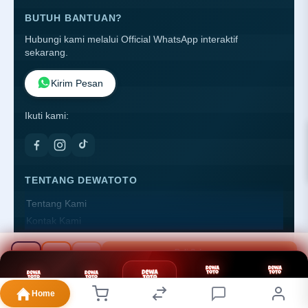
BUTUH BANTUAN?
Hubungi kami melalui Official WhatsApp interaktif
sekarang.
Kirim Pesan
Ikuti kami:
TENTANG DEWATOTO
Tentang Kami
Kontak Kami
Lokasi Toko
Beli Sekarang
FAQ
Rp 20.789.000
DEWATOTO �
2026
PT MBG. All rights reserved.
PT-TERNAK-BOLA
BUKTI
Live
BONUS
TELEGRAM
Daftar
KEMENANGAN
Chat
INFORMASI
Home