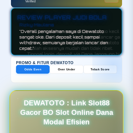
Verified
REVIEW PLAYER JUDI BOLA
Rizky Maulana
"Overall pengalaman saya di Dewatoto
sangat oke. Dari deposit kecil sampai
withdraw, semuanya berjalan lancar dan
cepat."
PROMO & FITUR DEWATOTO
Odds Even
Over Under
Tebak Score
DEWATOTO : Link Slot88
Gacor BO Slot Online Dana
Modal Efisien