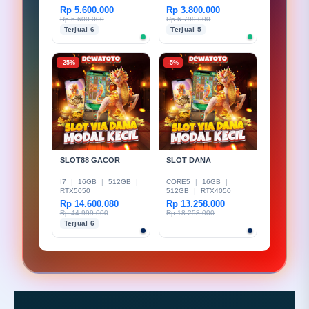
Rp 5.600.000
Rp 3.800.000
Rp 6.600.000
Rp 6.799.000
Terjual 6
Terjual 5
-25%
-5%
SLOT88 GACOR
SLOT DANA
I7
|
16GB
|
512GB
|
CORE5
|
16GB
|
RTX5050
512GB
|
RTX4050
Rp 14.600.080
Rp 13.258.000
Rp 44.999.000
Rp 18.258.000
Terjual 6