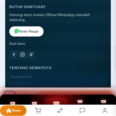
BUTUH BANTUAN?
Hubungi kami melalui Official WhatsApp interaktif
sekarang.
Kirim Pesan
Ikuti kami:
TENTANG DEWATOTO
Tentang Kami
Kontak Kami
Lokasi Toko
Beli Sekarang
FAQ
Rp 20.789.000
DEWATOTO �
2026
PT MBG. All rights reserved.
PT-TERNAK-BOLA
BUKTI
Live
BONUS
TELEGRAM
Daftar
KEMENANGAN
Chat
INFORMASI
Home