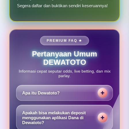
Segera daftar dan buktikan sendiri keseruannya!
PREMIUM FAQ ★
Pertanyaan Umum
DEWATOTO
Informasi cepat seputar odds, live betting, dan mix
parlay.
Apa itu Dewatoto?
Dewatoto adalah penyedia link Slot88 online
gacor terpercaya yang menghadirkan ratusan
Apakah bisa melakukan deposit
permainan slot berkualitas. Kami berkomitmen
menggunakan aplikasi Dana di
Dewatoto?
memberikan platform bermain yang sangat