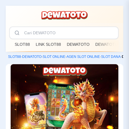
SLOT88
LINK SLOT88
DEWATOTO
DEWATOTO LOG
SLOT88
-
DEWATOTO
-
SLOT ONLINE
-
AGEN SLOT ONLINE
-
SLOT DANA
-
DEWATOTO : Link Slot88 Gacor BO Slot Online Dana Modal Efisien