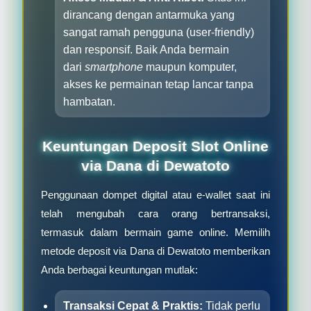
dirancang dengan antarmuka yang
sangat ramah pengguna (user-friendly)
dan responsif. Baik Anda bermain
dari
smartphone
maupun komputer,
akses ke permainan tetap lancar tanpa
hambatan.
Keuntungan Deposit Slot Online
via Dana di Dewatoto
Penggunaan dompet digital atau e-wallet saat ini
telah mengubah cara orang bertransaksi,
termasuk dalam bermain game online. Memilih
metode deposit via Dana di Dewatoto memberikan
Anda berbagai keuntungan mutlak:
Transaksi Cepat & Praktis:
Tidak perlu