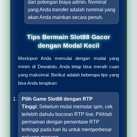
dari potongan biaya admin. Nominal
yang Anda transfer adalah nominal yang
akan Anda mainkan secara penuh.
Tips Bermain Slot88 Gacor
dengan Modal Kecil
Meskipun Anda memulai dengan modal yang
minim di Dewatoto, Anda tetap bisa meraih cuan
yang maksimal. Berikut adalah beberapa tips yang
bisa Anda terapkan:
Pilih Game Slot88 dengan RTP
Tinggi:
Sebelum mulai memutar
spin
, cek
terlebih dahulu bocoran RTP live. Pilihlah
permainan dengan persentase RTP
tertinggi pada hari itu untuk memperbesar