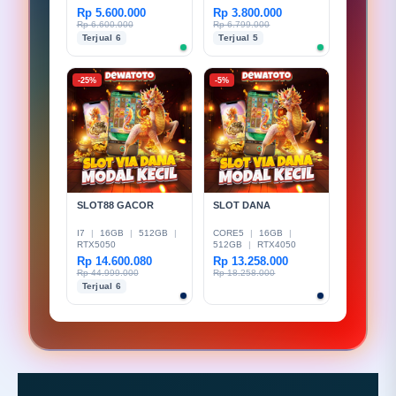
Rp 5.600.000
Rp 3.800.000
Rp 6.600.000
Rp 6.799.000
Terjual 6
Terjual 5
-25%
-5%
SLOT88 GACOR
SLOT DANA
I7
|
16GB
|
512GB
|
CORE5
|
16GB
|
RTX5050
512GB
|
RTX4050
Rp 14.600.080
Rp 13.258.000
Rp 44.999.000
Rp 18.258.000
Terjual 6