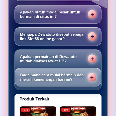
mudah diakses, aman, dan memberikan
Tentu saja! Dewatoto dikenal sebagai situs
peluang kemenangan besar bagi para
slot Dana yang sangat praktis. Kami
Apakah butuh modal besar untuk
pemainnya setiap hari.
menyediakan layanan deposit slot via Dana
bermain di situs ini?
yang prosesnya instan, aman, dan sering kali
Sama sekali tidak. Dewatoto adalah pilihan
tanpa potongan. Anda tidak perlu repot
paling tepat bagi Anda yang ingin bermain
menggunakan rekening bank untuk mulai
Mengapa Dewatoto disebut sebagai
dengan modal kecil. Kami menetapkan batas
link Slot88 online gacor?
bermain.
minimal deposit yang sangat terjangkau,
Kami bekerja sama langsung dengan provider
sehingga siapa pun memiliki kesempatan
Slot88 untuk menghadirkan deretan game
yang sama untuk menikmati permainan dan
Apakah permainan di Dewatoto
dengan tingkat RTP (Return to Player) dan
mudah diakses lewat HP?
meraih jackpot tanpa harus menguras
winrate yang tinggi. Artinya, mesin slot di situs
kantong.
Sangat mudah! Platform Dewatoto dirancang
kami jauh lebih "gacor" atau lebih mudah
Bagaimana cara mulai bermain dan
dengan teknologi yang 100% responsif
memuntahkan kemenangan beruntun
meraih kemenangan hari ini?
(mobile-friendly). Anda bisa langsung bermain
meskipun Anda hanya memasang taruhan
dari browser smartphone (Android maupun
Langkahnya sangat singkat: kunjungi situs
kecil.
iOS) Anda tanpa lag dan tanpa perlu
resmi Dewatoto, daftarkan akun Anda secara
Produk Terkait
mengunduh aplikasi tambahan yang
gratis, lakukan deposit slot via Dana
memberatkan memori HP.
menggunakan modal kecil Anda, dan pilih
-10%
-18%
permainan Slot88 favorit Anda. Putar