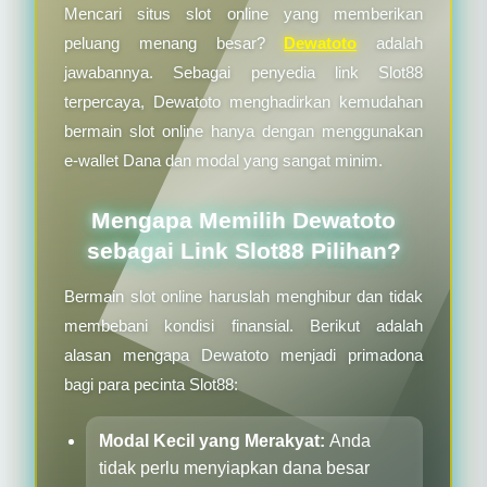
Mencari situs slot online yang memberikan
peluang menang besar?
Dewatoto
adalah
jawabannya. Sebagai penyedia link Slot88
terpercaya, Dewatoto menghadirkan kemudahan
bermain slot online hanya dengan menggunakan
e-wallet Dana dan modal yang sangat minim.
Mengapa Memilih Dewatoto
sebagai Link Slot88 Pilihan?
Bermain slot online haruslah menghibur dan tidak
membebani kondisi finansial. Berikut adalah
alasan mengapa Dewatoto menjadi primadona
bagi para pecinta Slot88:
Modal Kecil yang Merakyat:
Anda
tidak perlu menyiapkan dana besar