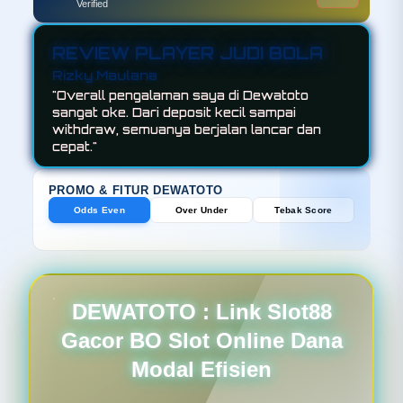
Verified
REVIEW PLAYER JUDI BOLA
Rizal Farizan
"Dewatoto jadi pilihan saya karena bisa
deposit via Dana dengan modal kecil. Cocok
banget buat yang mau coba slot tanpa harus
keluar banyak uang."
PROMO & FITUR DEWATOTO
Odds Even
Over Under
Tebak Score
DEWATOTO : Link Slot88
Gacor BO Slot Online Dana
Modal Efisien