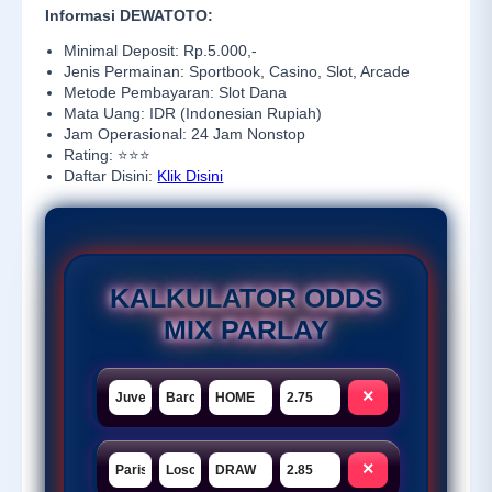
Informasi DEWATOTO:
Minimal Deposit: Rp.5.000,-
Jenis Permainan: Sportbook, Casino, Slot, Arcade
Metode Pembayaran: Slot Dana
Mata Uang: IDR (Indonesian Rupiah)
Jam Operasional: 24 Jam Nonstop
Rating: ⭐⭐⭐
Daftar Disini:
Klik Disini
KALKULATOR ODDS
MIX PARLAY
×
×