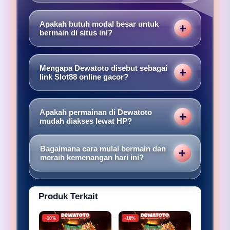
mudah diakses, aman, dan memberikan
Tentu saja! Dewatoto dikenal sebagai situs
peluang kemenangan besar bagi para
slot Dana yang sangat praktis. Kami
Apakah butuh modal besar untuk
pemainnya setiap hari.
menyediakan layanan deposit slot via Dana
bermain di situs ini?
yang prosesnya instan, aman, dan sering kali
Sama sekali tidak. Dewatoto adalah pilihan
tanpa potongan. Anda tidak perlu repot
paling tepat bagi Anda yang ingin bermain
menggunakan rekening bank untuk mulai
Mengapa Dewatoto disebut sebagai
dengan modal kecil. Kami menetapkan batas
link Slot88 online gacor?
bermain.
minimal deposit yang sangat terjangkau,
Kami bekerja sama langsung dengan provider
sehingga siapa pun memiliki kesempatan
Slot88 untuk menghadirkan deretan game
yang sama untuk menikmati permainan dan
Apakah permainan di Dewatoto
dengan tingkat RTP (Return to Player) dan
mudah diakses lewat HP?
meraih jackpot tanpa harus menguras
winrate yang tinggi. Artinya, mesin slot di situs
kantong.
Sangat mudah! Platform Dewatoto dirancang
kami jauh lebih "gacor" atau lebih mudah
Bagaimana cara mulai bermain dan
dengan teknologi yang 100% responsif
memuntahkan kemenangan beruntun
meraih kemenangan hari ini?
(mobile-friendly). Anda bisa langsung bermain
meskipun Anda hanya memasang taruhan
dari browser smartphone (Android maupun
Langkahnya sangat singkat: kunjungi situs
kecil.
iOS) Anda tanpa lag dan tanpa perlu
resmi Dewatoto, daftarkan akun Anda secara
Produk Terkait
mengunduh aplikasi tambahan yang
gratis, lakukan deposit slot via Dana
memberatkan memori HP.
menggunakan modal kecil Anda, dan pilih
-10%
-18%
permainan Slot88 favorit Anda. Putar