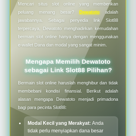
Mencari situs slot online yang memberikan
peluang menang besar?
Dewatoto
adalah
jawabannya. Sebagai penyedia link Slot88
terpercaya, Dewatoto menghadirkan kemudahan
bermain slot online hanya dengan menggunakan
e-wallet Dana dan modal yang sangat minim.
Mengapa Memilih Dewatoto
sebagai Link Slot88 Pilihan?
Bermain slot online haruslah menghibur dan tidak
membebani kondisi finansial. Berikut adalah
alasan mengapa Dewatoto menjadi primadona
bagi para pecinta Slot88:
Modal Kecil yang Merakyat:
Anda
tidak perlu menyiapkan dana besar