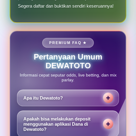
Segera daftar dan buktikan sendiri keseruannya!
PREMIUM FAQ ★
Pertanyaan Umum
DEWATOTO
Informasi cepat seputar odds, live betting, dan mix
parlay.
Apa itu Dewatoto?
Dewatoto adalah penyedia link Slot88 online
gacor terpercaya yang menghadirkan ratusan
Apakah bisa melakukan deposit
permainan slot berkualitas. Kami berkomitmen
menggunakan aplikasi Dana di
Dewatoto?
memberikan platform bermain yang sangat