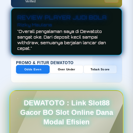
Verified
REVIEW PLAYER JUDI BOLA
Rizal Farizan
Rizky Maulana
"Dewatoto jadi pilihan saya karena bisa
"Overall pengalaman saya di Dewatoto
deposit via Dana dengan modal kecil. Cocok
sangat oke. Dari deposit kecil sampai
banget buat yang mau coba slot tanpa harus
withdraw, semuanya berjalan lancar dan
keluar banyak uang."
cepat."
PROMO & FITUR DEWATOTO
Odds Even
Over Under
Tebak Score
DEWATOTO : Link Slot88
Gacor BO Slot Online Dana
Modal Efisien