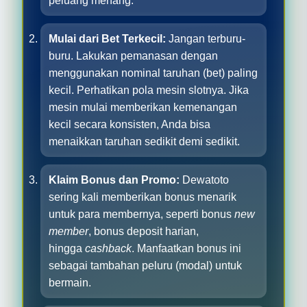
peluang menang.
Mulai dari Bet Terkecil:
Jangan terburu-
buru. Lakukan pemanasan dengan
menggunakan nominal taruhan (bet) paling
kecil. Perhatikan pola mesin slotnya. Jika
mesin mulai memberikan kemenangan
kecil secara konsisten, Anda bisa
menaikkan taruhan sedikit demi sedikit.
Klaim Bonus dan Promo:
Dewatoto
sering kali memberikan bonus menarik
untuk para membernya, seperti bonus
new
member
, bonus deposit harian,
hingga
cashback
. Manfaatkan bonus ini
sebagai tambahan peluru (modal) untuk
bermain.