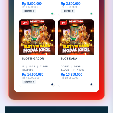
Rp 5.600.000
Rp 3.800.000
Rp 6.600.000
Rp 6.799.000
Terjual 6
Terjual 5
-25%
-5%
SLOT88 GACOR
SLOT DANA
I7
|
16GB
|
512GB
|
CORE5
|
16GB
|
RTX5050
512GB
|
RTX4050
Rp 14.600.080
Rp 13.258.000
Rp 44.999.000
Rp 18.258.000
Terjual 6