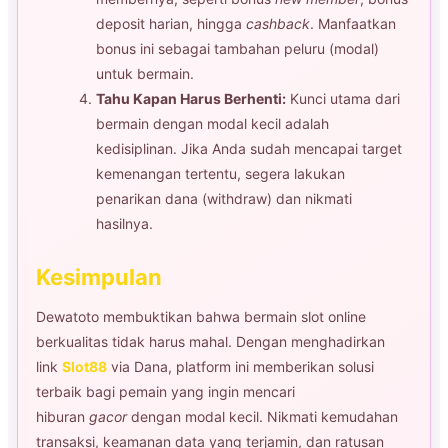
deposit harian, hingga
cashback
. Manfaatkan
bonus ini sebagai tambahan peluru (modal)
untuk bermain.
Tahu Kapan Harus Berhenti:
Kunci utama dari
bermain dengan modal kecil adalah
kedisiplinan. Jika Anda sudah mencapai target
kemenangan tertentu, segera lakukan
penarikan dana (withdraw) dan nikmati
hasilnya.
Kesimpulan
Dewatoto membuktikan bahwa bermain slot online
berkualitas tidak harus mahal. Dengan menghadirkan
link
Slot88
via Dana, platform ini memberikan solusi
terbaik bagi pemain yang ingin mencari
hiburan
gacor
dengan modal kecil. Nikmati kemudahan
transaksi, keamanan data yang terjamin, dan ratusan