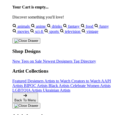
Your Cart is empty...
Discover something you'll love!
animals
anime
drinks
fantasy
food
funny
movies
sci-fi
sports
television
vintage
Shop Designs
New Tees on Sale
Newest Designers
Tag Directory
Artist Collections
Featured Designers
Artists to Watch
Creators to Watch
AAPI
Artists
BIPOC Artists
Black Artists
Celebrate Women Artists
LGBTQIA Artists
Ukrainian Artists
Back To Menu