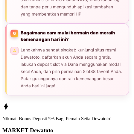
dan tanpa perlu mengunduh aplikasi tambahan
yang memberatkan memori HP.
Bagaimana cara mulai bermain dan meraih
kemenangan hari ini?
Langkahnya sangat singkat: kunjungi situs resmi
Dewatoto, daftarkan akun Anda secara gratis,
lakukan deposit slot via Dana menggunakan modal
kecil Anda, dan pilih permainan Slot88 favorit Anda.
Putar gulungannya dan raih kemenangan besar
Anda hari ini juga!
Nikmati
Bonus Deposit 5%
Bagi Pemain Setia
Dewatoto!
MARKET Dewatoto