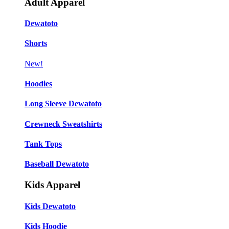
Adult Apparel
Dewatoto
Shorts
New!
Hoodies
Long Sleeve Dewatoto
Crewneck Sweatshirts
Tank Tops
Baseball Dewatoto
Kids Apparel
Kids Dewatoto
Kids Hoodie