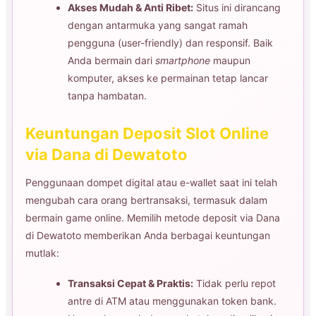
Akses Mudah & Anti Ribet:
Situs ini dirancang
dengan antarmuka yang sangat ramah
pengguna (user-friendly) dan responsif. Baik
Anda bermain dari
smartphone
maupun
komputer, akses ke permainan tetap lancar
tanpa hambatan.
Keuntungan Deposit Slot Online
via Dana di Dewatoto
Penggunaan dompet digital atau e-wallet saat ini telah
mengubah cara orang bertransaksi, termasuk dalam
bermain game online. Memilih metode deposit via Dana
di Dewatoto memberikan Anda berbagai keuntungan
mutlak:
Transaksi Cepat & Praktis:
Tidak perlu repot
antre di ATM atau menggunakan token bank.