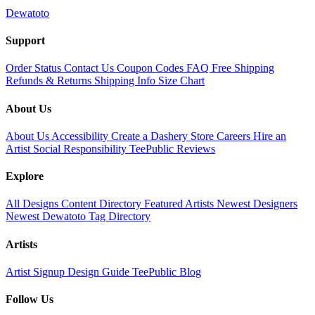
Dewatoto
Support
Order Status
Contact Us
Coupon Codes
FAQ
Free Shipping
Refunds & Returns
Shipping Info
Size Chart
About Us
About Us
Accessibility
Create a Dashery Store
Careers
Hire an
Artist
Social Responsibility
TeePublic Reviews
Explore
All Designs
Content Directory
Featured Artists
Newest Designers
Newest Dewatoto
Tag Directory
Artists
Artist Signup
Design Guide
TeePublic Blog
Follow Us