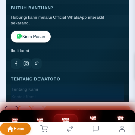
BUTUH BANTUAN?
Hubungi kami melalui Official WhatsApp interaktif
sekarang.
Kirim Pesan
Ikuti kami:
TENTANG DEWATOTO
Tentang Kami
Kontak Kami
Lokasi Toko
Beli Sekarang
FAQ
Rp 20.789.000
DEWATOTO �
2026
PT MBG. All rights reserved.
PT-TERNAK-BOLA
BUKTI
Live
BONUS
TELEGRAM
Daftar
KEMENANGAN
Chat
INFORMASI
Home