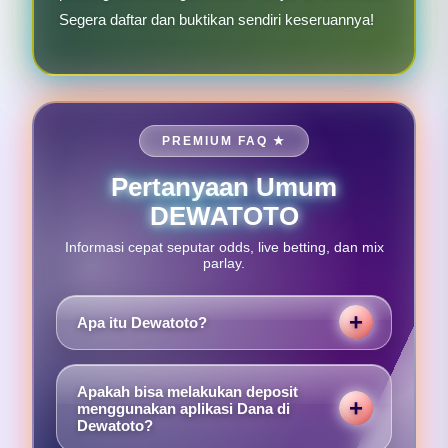
Segera daftar dan buktikan sendiri keseruannya!
PREMIUM FAQ ★
Pertanyaan Umum
DEWATOTO
Informasi cepat seputar odds, live betting, dan mix
parlay.
Apa itu Dewatoto?
Dewatoto adalah penyedia link Slot88 online
gacor terpercaya yang menghadirkan ratusan
Apakah bisa melakukan deposit
permainan slot berkualitas. Kami berkomitmen
menggunakan aplikasi Dana di
Dewatoto?
memberikan platform bermain yang sangat