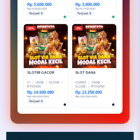
Rp 5.600.000
Rp 3.800.000
Rp 6.600.000
Rp 6.799.000
Terjual 6
Terjual 5
-25%
-5%
SLOT88 GACOR
SLOT DANA
I7
|
16GB
|
512GB
|
CORE5
|
16GB
|
RTX5050
512GB
|
RTX4050
Rp 14.600.080
Rp 13.258.000
Rp 44.999.000
Rp 18.258.000
Terjual 6