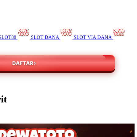
SLOT88
SLOT DANA
SLOT VIA DANA
DAFTAR
it