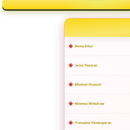
Nama Situs
Jenis Pasaran
Minimal Deposit
Minimal Withdraw
Transaksi Pembayaran