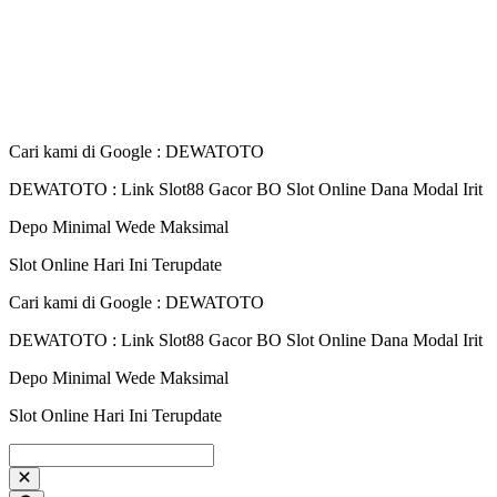
Cari kami di Google : DEWATOTO
DEWATOTO : Link Slot88 Gacor BO Slot Online Dana Modal Irit
Depo Minimal Wede Maksimal
Slot Online Hari Ini Terupdate
Cari kami di Google : DEWATOTO
DEWATOTO : Link Slot88 Gacor BO Slot Online Dana Modal Irit
Depo Minimal Wede Maksimal
Slot Online Hari Ini Terupdate