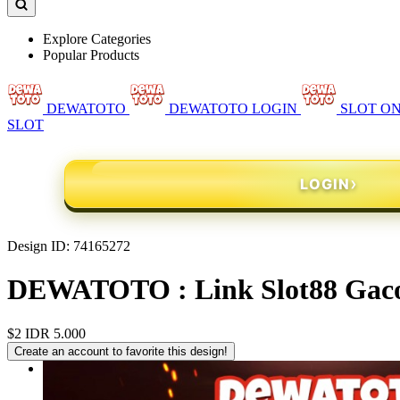
Explore Categories
Popular Products
DEWATOTO
DEWATOTO LOGIN
SLOT O
SLOT
LOGIN
Design ID: 74165272
DEWATOTO : Link Slot88 Gacor
$2
IDR 5.000
Create an account to favorite this design!