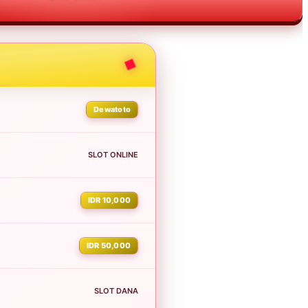
Dewatoto
SLOT ONLINE
IDR 10,000
IDR 50,000
SLOT DANA