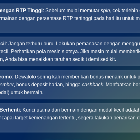
dengan RTP Tinggi:
Sebelum mulai memutar
spin
, cek terlebi
ermainan dengan persentase RTP tertinggi pada hari itu untuk
cil:
Jangan terburu-buru. Lakukan pemanasan dengan menggu
 kecil. Perhatikan pola mesin slotnya. Jika mesin mulai membe
en, Anda bisa menaikkan taruhan sedikit demi sedikit.
romo:
Dewatoto sering kali memberikan bonus menarik untuk 
ember
, bonus deposit harian, hingga
cashback
. Manfaatkan bon
dal) untuk bermain.
Berhenti:
Kunci utama dari bermain dengan modal kecil adalah 
capai target kemenangan tertentu, segera lakukan penarikan d
.