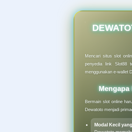
DEWATOTO
Mencari situs slot on
penyedia link Slot88
menggunakan e-wallet D
Mengapa M
Bermain slot online har
Dewatoto menjadi primad
Modal Kecil yang