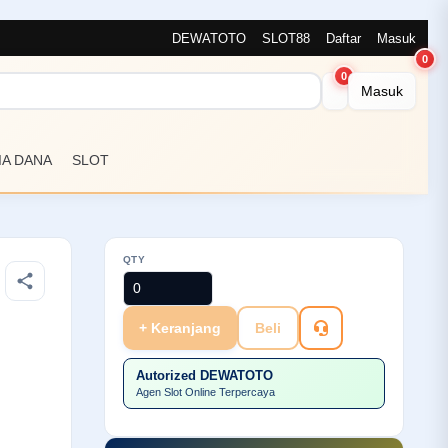
DEWATOTO
SLOT88
Daftar
Masuk
0
0
Masuk
IA DANA
SLOT
QTY
+ Keranjang
Beli
Autorized DEWATOTO
Agen Slot Online Terpercaya