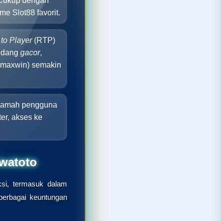
 Cukup dengan
e Slot88 favorit.
 to Player
(RTP)
sedang
gacor
,
(maxwin) semakin
 ramah pengguna
r, akses ke
ewatoto
ksi, termasuk dalam
berbagai keuntungan