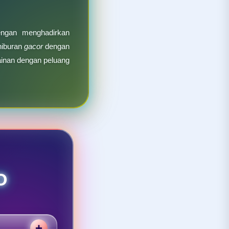
engan menghadirkan
hiburan
gacor
dengan
ainan dengan peluang
O