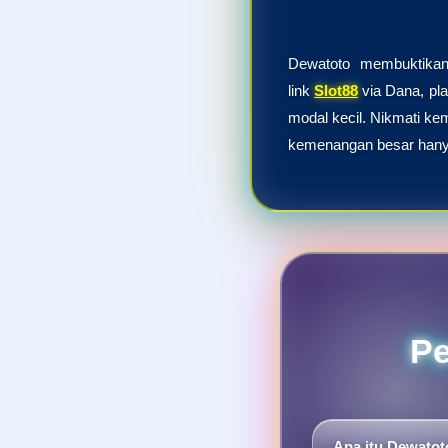
Dewatoto membuktikan
link
Slot88
via Dana, pla
modal kecil. Nikmati ke
kemenangan besar hanya 
P
Apa itu Dewatot