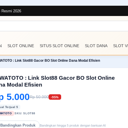
e Resmi 2026
N
SLOT ONLINE
SITUS SLOT ONLINE
SLOT DANA
SLOT V
TOTO : Link Slot88 Gacor BO Slot Online Dana Modal Efisien
WATOTO : Link Slot88 Gacor BO Slot Online
na Modal Efisien
p 5.000
Rp 50.000
-95%
ual Terjual 5
WATOTO
SKU:
SLOT88
Bandingkan Produk
Bandingkan hingga 5 produk dengan bantuan AI