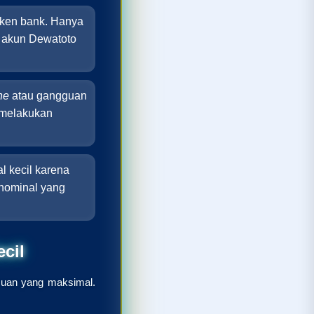
oken bank. Hanya
e akun Dewatoto
ine
atau gangguan
n melakukan
 kecil karena
 nominal yang
cil
cuan yang maksimal.