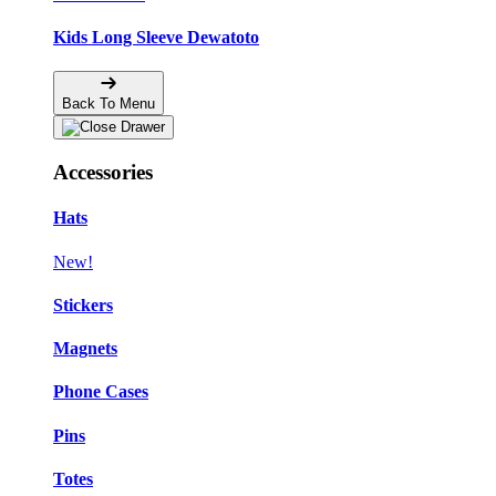
Kids Long Sleeve Dewatoto
Back To Menu
Accessories
Hats
New!
Stickers
Magnets
Phone Cases
Pins
Totes