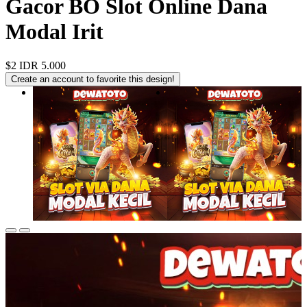
Gacor BO Slot Online Dana
Modal Irit
$2
IDR 5.000
Create an account to favorite this design!