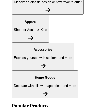
Discover a classic design or new favorite artist
Apparel
Shop for Adults & Kids
Accessories
Express yourself with stickers and more
Home Goods
Decorate with pillows, tapestries, and more
Popular Products