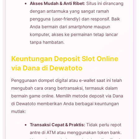
Akses Mudah & Anti Ribet:
Situs ini dirancang
dengan antarmuka yang sangat ramah
pengguna (user-friendly) dan responsif. Baik
Anda bermain dari
smartphone
maupun
komputer, akses ke permainan tetap lancar
tanpa hambatan.
Keuntungan Deposit Slot Online
via Dana di Dewatoto
Penggunaan dompet digital atau e-wallet saat ini telah
mengubah cara orang bertransaksi, termasuk dalam
bermain game online. Memilih metode deposit via Dana
di Dewatoto memberikan Anda berbagai keuntungan
mutlak:
Transaksi Cepat & Praktis:
Tidak perlu repot
antre di ATM atau menggunakan token bank.