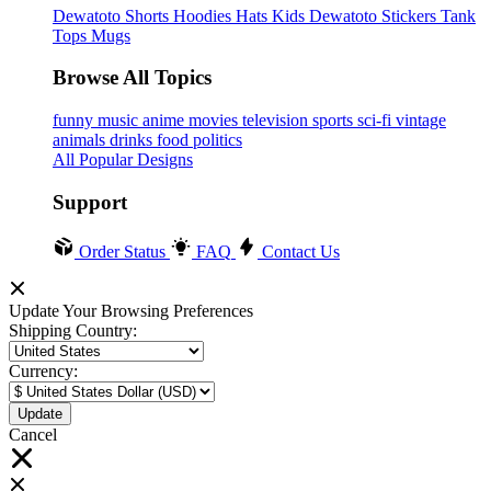
Dewatoto
Shorts
Hoodies
Hats
Kids Dewatoto
Stickers
Tank
Tops
Mugs
Browse All Topics
funny
music
anime
movies
television
sports
sci-fi
vintage
animals
drinks
food
politics
All Popular Designs
Support
Order Status
FAQ
Contact Us
Update Your Browsing Preferences
Shipping Country:
Currency:
Cancel