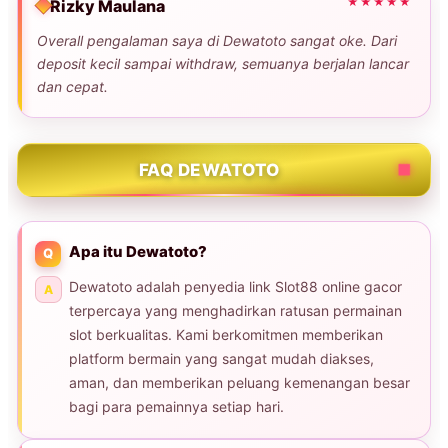
Rizky Maulana
Overall pengalaman saya di Dewatoto sangat oke. Dari
deposit kecil sampai withdraw, semuanya berjalan lancar
dan cepat.
FAQ DEWATOTO
Apa itu Dewatoto?
Dewatoto adalah penyedia link Slot88 online gacor
terpercaya yang menghadirkan ratusan permainan
slot berkualitas. Kami berkomitmen memberikan
platform bermain yang sangat mudah diakses,
aman, dan memberikan peluang kemenangan besar
bagi para pemainnya setiap hari.