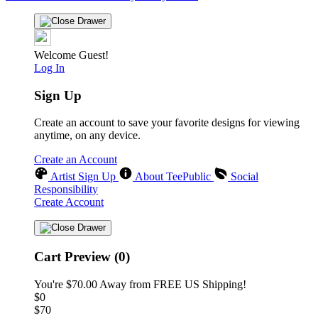
Welcome Guest!
Log In
Sign Up
Create an account to save your favorite designs for viewing
anytime, on any device.
Create an Account
Artist Sign Up
About TeePublic
Social
Responsibility
Create Account
Cart Preview (0)
You're
$70.00
Away from
FREE US Shipping!
$0
$70