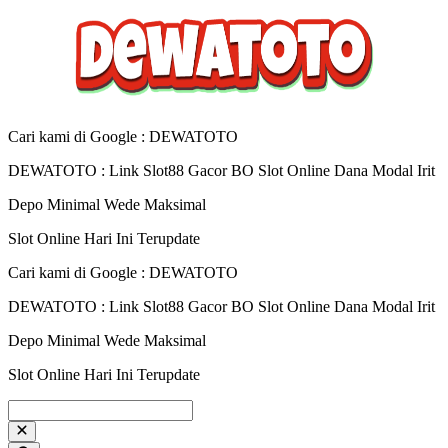
Cari kami di Google : DEWATOTO
DEWATOTO : Link Slot88 Gacor BO Slot Online Dana Modal Irit
Depo Minimal Wede Maksimal
Slot Online Hari Ini Terupdate
Cari kami di Google : DEWATOTO
DEWATOTO : Link Slot88 Gacor BO Slot Online Dana Modal Irit
Depo Minimal Wede Maksimal
Slot Online Hari Ini Terupdate