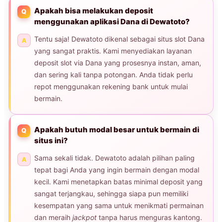
Apakah bisa melakukan deposit
menggunakan aplikasi Dana di Dewatoto?
Tentu saja! Dewatoto dikenal sebagai situs slot Dana
yang sangat praktis. Kami menyediakan layanan
deposit slot via Dana yang prosesnya instan, aman,
dan sering kali tanpa potongan. Anda tidak perlu
repot menggunakan rekening bank untuk mulai
bermain.
Apakah butuh modal besar untuk bermain di
situs ini?
Sama sekali tidak. Dewatoto adalah pilihan paling
tepat bagi Anda yang ingin bermain dengan modal
kecil. Kami menetapkan batas minimal deposit yang
sangat terjangkau, sehingga siapa pun memiliki
kesempatan yang sama untuk menikmati permainan
dan meraih
jackpot
tanpa harus menguras kantong.