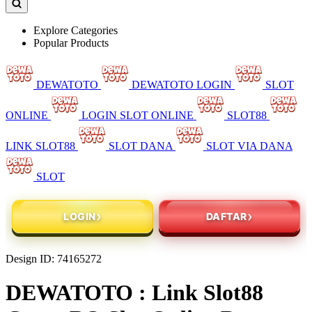
Explore Categories
Popular Products
DEWATOTO
DEWATOTO LOGIN
SLOT
ONLINE
LOGIN SLOT ONLINE
SLOT88
LINK SLOT88
SLOT DANA
SLOT VIA DANA
SLOT
LOGIN
DAFTAR
Design ID: 74165272
DEWATOTO : Link Slot88