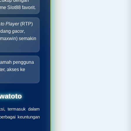
 Cukup dengan
e Slot88 favorit.
 to Player
(RTP)
sedang
gacor
,
(maxwin) semakin
 ramah pengguna
r, akses ke
ewatoto
ksi, termasuk dalam
berbagai keuntungan