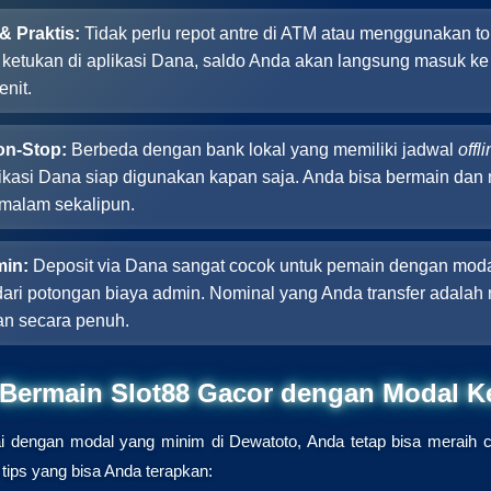
& Praktis:
Tidak perlu repot antre di ATM atau menggunakan t
ketukan di aplikasi Dana, saldo Anda akan langsung masuk k
nit.
on-Stop:
Berbeda dengan bank lokal yang memiliki jadwal
offl
likasi Dana siap digunakan kapan saja. Anda bisa bermain da
 malam sekalipun.
min:
Deposit via Dana sangat cocok untuk pemain dengan modal
ri potongan biaya admin. Nominal yang Anda transfer adalah
n secara penuh.
 Bermain Slot88 Gacor dengan Modal Ke
 dengan modal yang minim di Dewatoto, Anda tetap bisa meraih 
 tips yang bisa Anda terapkan: