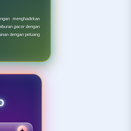
engan menghadirkan
hiburan
gacor
dengan
ainan dengan peluang
O