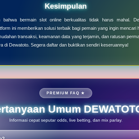
Kesimpulan
 bahwa bermain slot online berkualitas tidak harus mahal. D
tform ini memberikan solusi terbaik bagi pemain yang ingin mencari 
mudahan transaksi, keamanan data yang terjamin, dan ratusan perm
di Dewatoto. Segera daftar dan buktikan sendiri keseruannya!
PREMIUM FAQ ★
ertanyaan Umum DEWATOT
Informasi cepat seputar odds, live betting, dan mix parlay.
o?