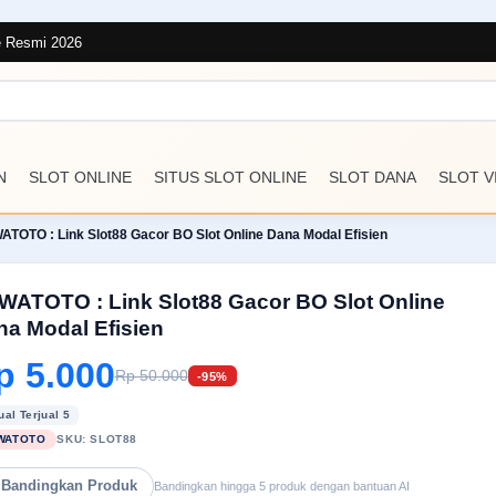
e Resmi 2026
N
SLOT ONLINE
SITUS SLOT ONLINE
SLOT DANA
SLOT V
TOTO : Link Slot88 Gacor BO Slot Online Dana Modal Efisien
WATOTO : Link Slot88 Gacor BO Slot Online
na Modal Efisien
p 5.000
Rp 50.000
-95%
ual Terjual 5
WATOTO
SKU:
SLOT88
Bandingkan Produk
Bandingkan hingga 5 produk dengan bantuan AI