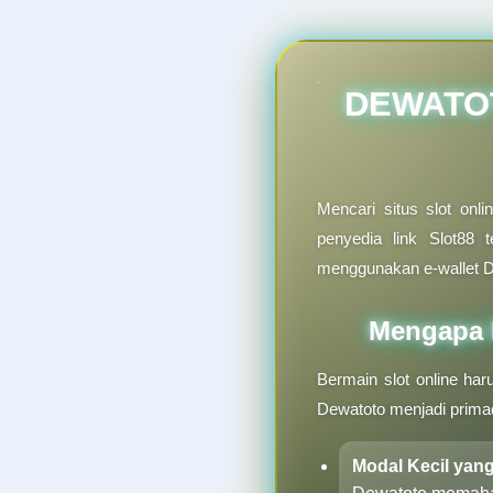
DEWATOTO
Mencari situs slot on
penyedia link Slot88
menggunakan e-wallet D
Mengapa M
Bermain slot online har
Dewatoto menjadi primad
Modal Kecil yang