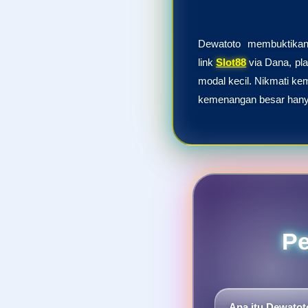
Dewatoto membuktikan
link
Slot88
via Dana, pla
modal kecil. Nikmati ke
kemenangan besar hanya 
P
Apa itu Dewatot