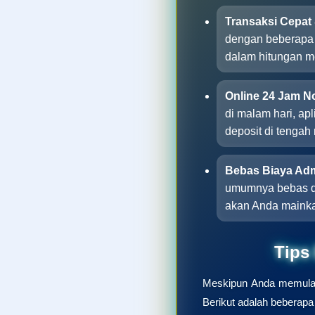
Transaksi Cepat 
dengan beberapa 
dalam hitungan me
Online 24 Jam N
di malam hari, ap
deposit di tengah
Bebas Biaya Ad
umumnya bebas da
akan Anda mainka
Tips
Meskipun Anda memulai
Berikut adalah beberapa