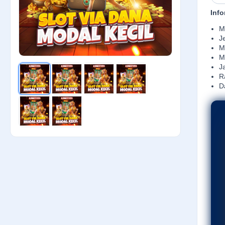
Inf
M
J
M
M
J
R
D