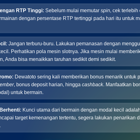
dengan RTP Tinggi:
Sebelum mulai memutar
spin
, cek terlebi
ermainan dengan persentase RTP tertinggi pada hari itu untuk
cil:
Jangan terburu-buru. Lakukan pemanasan dengan menggu
 kecil. Perhatikan pola mesin slotnya. Jika mesin mulai membe
en, Anda bisa menaikkan taruhan sedikit demi sedikit.
romo:
Dewatoto sering kali memberikan bonus menarik untuk 
ember
, bonus deposit harian, hingga
cashback
. Manfaatkan bon
dal) untuk bermain.
Berhenti:
Kunci utama dari bermain dengan modal kecil adalah 
capai target kemenangan tertentu, segera lakukan penarikan d
.