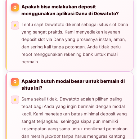
Apakah bisa melakukan deposit
menggunakan aplikasi Dana di Dewatoto?
Tentu saja! Dewatoto dikenal sebagai situs slot Dana
yang sangat praktis. Kami menyediakan layanan
deposit slot via Dana yang prosesnya instan, aman,
dan sering kali tanpa potongan. Anda tidak perlu
repot menggunakan rekening bank untuk mulai
bermain.
Apakah butuh modal besar untuk bermain di
situs ini?
Sama sekali tidak. Dewatoto adalah pilihan paling
tepat bagi Anda yang ingin bermain dengan modal
kecil. Kami menetapkan batas minimal deposit yang
sangat terjangkau, sehingga siapa pun memiliki
kesempatan yang sama untuk menikmati permainan
dan meraih
jackpot
tanpa harus menguras kantong.