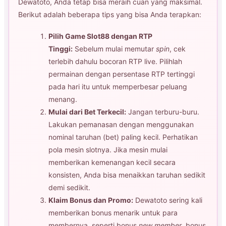
Dewatoto, Anda tetap bisa meraih cuan yang maksimal.
Berikut adalah beberapa tips yang bisa Anda terapkan:
Pilih Game Slot88 dengan RTP
Tinggi:
Sebelum mulai memutar
spin
, cek
terlebih dahulu bocoran RTP live. Pilihlah
permainan dengan persentase RTP tertinggi
pada hari itu untuk memperbesar peluang
menang.
Mulai dari Bet Terkecil:
Jangan terburu-buru.
Lakukan pemanasan dengan menggunakan
nominal taruhan (bet) paling kecil. Perhatikan
pola mesin slotnya. Jika mesin mulai
memberikan kemenangan kecil secara
konsisten, Anda bisa menaikkan taruhan sedikit
demi sedikit.
Klaim Bonus dan Promo:
Dewatoto sering kali
memberikan bonus menarik untuk para
membernya, seperti bonus
new member
, bonus