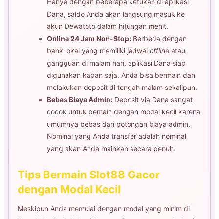
Hanya dengan beberapa ketukan di aplikasi
Dana, saldo Anda akan langsung masuk ke
akun Dewatoto dalam hitungan menit.
Online 24 Jam Non-Stop:
Berbeda dengan
bank lokal yang memiliki jadwal
offline
atau
gangguan di malam hari, aplikasi Dana siap
digunakan kapan saja. Anda bisa bermain dan
melakukan deposit di tengah malam sekalipun.
Bebas Biaya Admin:
Deposit via Dana sangat
cocok untuk pemain dengan modal kecil karena
umumnya bebas dari potongan biaya admin.
Nominal yang Anda transfer adalah nominal
yang akan Anda mainkan secara penuh.
Tips Bermain Slot88 Gacor
dengan Modal Kecil
Meskipun Anda memulai dengan modal yang minim di