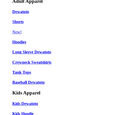
Adult Apparel
Dewatoto
Shorts
New!
Hoodies
Long Sleeve Dewatoto
Crewneck Sweatshirts
Tank Tops
Baseball Dewatoto
Kids Apparel
Kids Dewatoto
Kids Hoodie