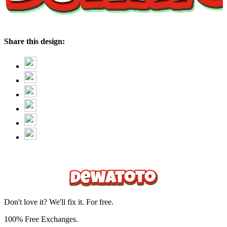
Share this design:
Don't love it? We'll fix it. For free.
100% Free Exchanges.