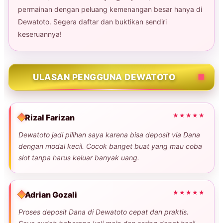
permainan dengan peluang kemenangan besar hanya di
Dewatoto. Segera daftar dan buktikan sendiri
keseruannya!
ULASAN PENGGUNA DEWATOTO
Rizal Farizan
Dewatoto jadi pilihan saya karena bisa deposit via Dana
dengan modal kecil. Cocok banget buat yang mau coba
slot tanpa harus keluar banyak uang.
Adrian Gozali
Proses deposit Dana di Dewatoto cepat dan praktis.