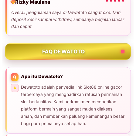
Rizky Maulana
Overall pengalaman saya di Dewatoto sangat oke. Dari
deposit kecil sampai withdraw, semuanya berjalan lancar
dan cepat.
FAQ DEWATOTO
Apa itu Dewatoto?
Dewatoto adalah penyedia link Slot88 online gacor
terpercaya yang menghadirkan ratusan permainan
slot berkualitas. Kami berkomitmen memberikan
platform bermain yang sangat mudah diakses,
aman, dan memberikan peluang kemenangan besar
bagi para pemainnya setiap hari.