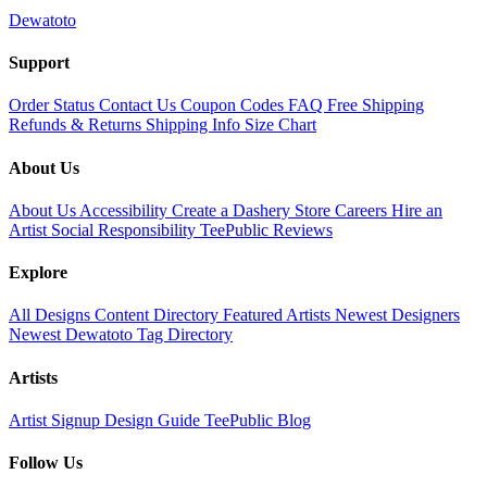
Dewatoto
Support
Order Status
Contact Us
Coupon Codes
FAQ
Free Shipping
Refunds & Returns
Shipping Info
Size Chart
About Us
About Us
Accessibility
Create a Dashery Store
Careers
Hire an
Artist
Social Responsibility
TeePublic Reviews
Explore
All Designs
Content Directory
Featured Artists
Newest Designers
Newest Dewatoto
Tag Directory
Artists
Artist Signup
Design Guide
TeePublic Blog
Follow Us