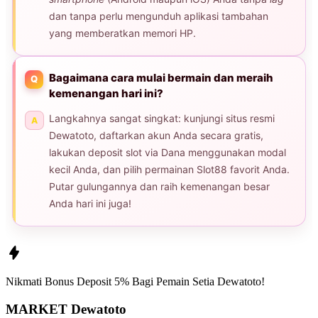
dan tanpa perlu mengunduh aplikasi tambahan
yang memberatkan memori HP.
Bagaimana cara mulai bermain dan meraih
kemenangan hari ini?
Langkahnya sangat singkat: kunjungi situs resmi
Dewatoto, daftarkan akun Anda secara gratis,
lakukan deposit slot via Dana menggunakan modal
kecil Anda, dan pilih permainan Slot88 favorit Anda.
Putar gulungannya dan raih kemenangan besar
Anda hari ini juga!
Nikmati
Bonus Deposit 5%
Bagi Pemain Setia
Dewatoto!
MARKET Dewatoto