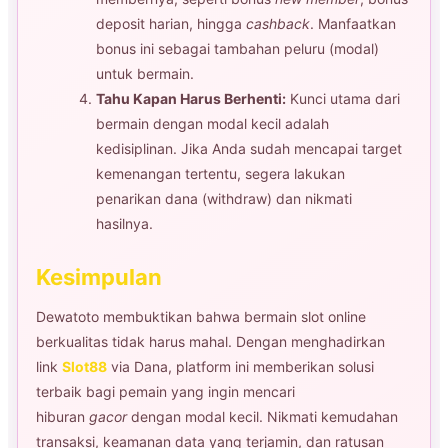
deposit harian, hingga
cashback
. Manfaatkan
bonus ini sebagai tambahan peluru (modal)
untuk bermain.
Tahu Kapan Harus Berhenti:
Kunci utama dari
bermain dengan modal kecil adalah
kedisiplinan. Jika Anda sudah mencapai target
kemenangan tertentu, segera lakukan
penarikan dana (withdraw) dan nikmati
hasilnya.
Kesimpulan
Dewatoto membuktikan bahwa bermain slot online
berkualitas tidak harus mahal. Dengan menghadirkan
link
Slot88
via Dana, platform ini memberikan solusi
terbaik bagi pemain yang ingin mencari
hiburan
gacor
dengan modal kecil. Nikmati kemudahan
transaksi, keamanan data yang terjamin, dan ratusan