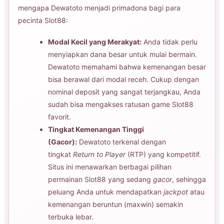
mengapa Dewatoto menjadi primadona bagi para
pecinta Slot88:
Modal Kecil yang Merakyat:
Anda tidak perlu
menyiapkan dana besar untuk mulai bermain.
Dewatoto memahami bahwa kemenangan besar
bisa berawal dari modal receh. Cukup dengan
nominal deposit yang sangat terjangkau, Anda
sudah bisa mengakses ratusan game Slot88
favorit.
Tingkat Kemenangan Tinggi
(Gacor):
Dewatoto terkenal dengan
tingkat
Return to Player
(RTP) yang kompetitif.
Situs ini menawarkan berbagai pilihan
permainan Slot88 yang sedang
gacor
, sehingga
peluang Anda untuk mendapatkan
jackpot
atau
kemenangan beruntun (maxwin) semakin
terbuka lebar.