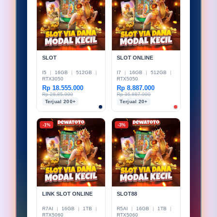
gulungannya dan raih kemenangan besar
Anda hari ini juga!
SLOT
SLOT ONLINE
I5
|
16GB
|
512GB
|
I7
|
16GB
|
512GB
|
RTX3050
RTX5050
Rp 18.555.000
Rp 8.887.000
Rp 28.85.000
Rp 36.887.000
Terjual 200+
Terjual 20+
-1%
-3%
LINK SLOT ONLINE
SLOT88
R7AI
|
16GB
|
1TB
|
R5AI
|
16GB
|
1TB
|
RTX5060
RTX5060