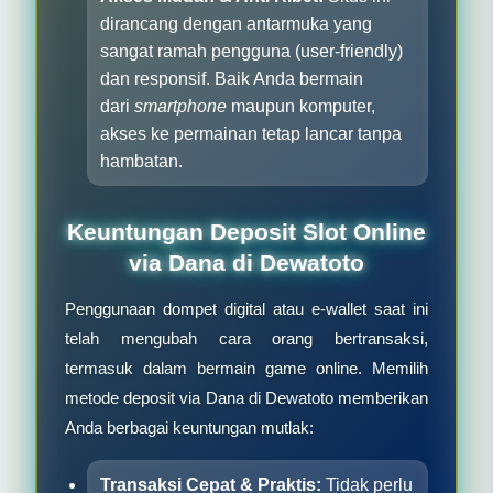
dirancang dengan antarmuka yang
sangat ramah pengguna (user-friendly)
dan responsif. Baik Anda bermain
dari
smartphone
maupun komputer,
akses ke permainan tetap lancar tanpa
hambatan.
Keuntungan Deposit Slot Online
via Dana di Dewatoto
Penggunaan dompet digital atau e-wallet saat ini
telah mengubah cara orang bertransaksi,
termasuk dalam bermain game online. Memilih
metode deposit via Dana di Dewatoto memberikan
Anda berbagai keuntungan mutlak:
Transaksi Cepat & Praktis:
Tidak perlu