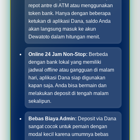
repot antre di ATM atau menggunakan
token bank. Hanya dengan beberapa
ketukan di aplikasi Dana, saldo Anda
akan langsung masuk ke akun
Dewatoto dalam hitungan menit.
Online 24 Jam Non-Stop:
Berbeda
dengan bank lokal yang memiliki
jadwal
offline
atau gangguan di malam
hari, aplikasi Dana siap digunakan
kapan saja. Anda bisa bermain dan
melakukan deposit di tengah malam
sekalipun.
Bebas Biaya Admin:
Deposit via Dana
sangat cocok untuk pemain dengan
modal kecil karena umumnya bebas