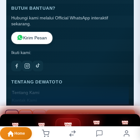
BUTUH BANTUAN?
Hubungi kami melalui Official WhatsApp interaktif
sekarang.
Kirim Pesan
Ikuti kami:
TENTANG DEWATOTO
Tentang Kami
Kontak Kami
Lokasi Toko
Beli Sekarang
FAQ
Rp 20.789.000
DEWATOTO �
2026
PT MBG. All rights reserved.
PT-TERNAK-BOLA
BUKTI
Live
BONUS
TELEGRAM
Daftar
KEMENANGAN
Chat
INFORMASI
Home