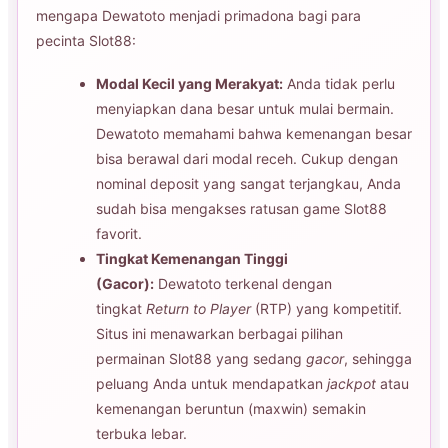
mengapa Dewatoto menjadi primadona bagi para
pecinta Slot88:
Modal Kecil yang Merakyat:
Anda tidak perlu
menyiapkan dana besar untuk mulai bermain.
Dewatoto memahami bahwa kemenangan besar
bisa berawal dari modal receh. Cukup dengan
nominal deposit yang sangat terjangkau, Anda
sudah bisa mengakses ratusan game Slot88
favorit.
Tingkat Kemenangan Tinggi
(Gacor):
Dewatoto terkenal dengan
tingkat
Return to Player
(RTP) yang kompetitif.
Situs ini menawarkan berbagai pilihan
permainan Slot88 yang sedang
gacor
, sehingga
peluang Anda untuk mendapatkan
jackpot
atau
kemenangan beruntun (maxwin) semakin
terbuka lebar.