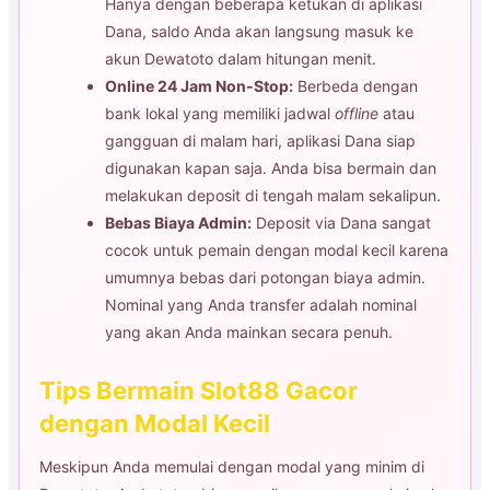
Hanya dengan beberapa ketukan di aplikasi
Dana, saldo Anda akan langsung masuk ke
akun Dewatoto dalam hitungan menit.
Online 24 Jam Non-Stop:
Berbeda dengan
bank lokal yang memiliki jadwal
offline
atau
gangguan di malam hari, aplikasi Dana siap
digunakan kapan saja. Anda bisa bermain dan
melakukan deposit di tengah malam sekalipun.
Bebas Biaya Admin:
Deposit via Dana sangat
cocok untuk pemain dengan modal kecil karena
umumnya bebas dari potongan biaya admin.
Nominal yang Anda transfer adalah nominal
yang akan Anda mainkan secara penuh.
Tips Bermain Slot88 Gacor
dengan Modal Kecil
Meskipun Anda memulai dengan modal yang minim di