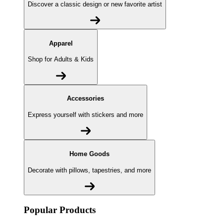
Discover a classic design or new favorite artist
Apparel
Shop for Adults & Kids
Accessories
Express yourself with stickers and more
Home Goods
Decorate with pillows, tapestries, and more
Popular Products