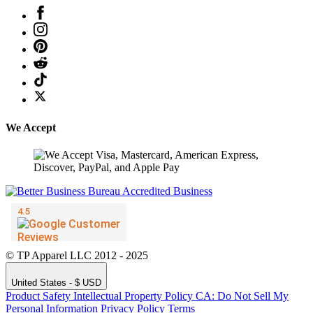
We Accept
© TP Apparel LLC 2012 - 2025
United States - $ USD
Product Safety
Intellectual Property Policy
CA: Do Not Sell My
Personal Information
Privacy Policy
Terms