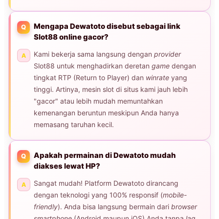
Mengapa Dewatoto disebut sebagai link
Slot88 online gacor?
Kami bekerja sama langsung dengan
provider
Slot88 untuk menghadirkan deretan
game
dengan
tingkat RTP (Return to Player) dan
winrate
yang
tinggi. Artinya, mesin slot di situs kami jauh lebih
"gacor" atau lebih mudah memuntahkan
kemenangan beruntun meskipun Anda hanya
memasang taruhan kecil.
Apakah permainan di Dewatoto mudah
diakses lewat HP?
Sangat mudah! Platform Dewatoto dirancang
dengan teknologi yang 100% responsif (
mobile-
friendly
). Anda bisa langsung bermain dari
browser
smartphone
(Android maupun iOS) Anda tanpa
lag