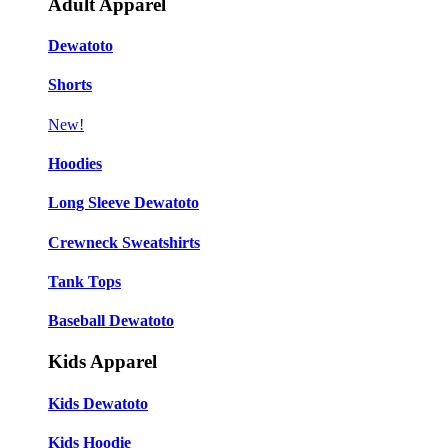
Adult Apparel
Dewatoto
Shorts
New!
Hoodies
Long Sleeve Dewatoto
Crewneck Sweatshirts
Tank Tops
Baseball Dewatoto
Kids Apparel
Kids Dewatoto
Kids Hoodie