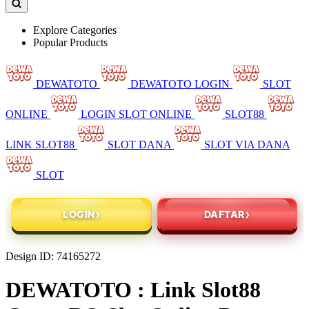
Explore Categories
Popular Products
DEWATOTO
DEWATOTO LOGIN
SLOT
ONLINE
LOGIN SLOT ONLINE
SLOT88
LINK SLOT88
SLOT DANA
SLOT VIA DANA
SLOT
LOGIN
DAFTAR
Design ID: 74165272
DEWATOTO : Link Slot88