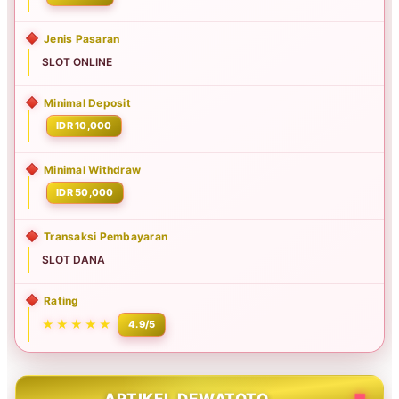
Jenis Pasaran
SLOT ONLINE
Minimal Deposit
IDR 10,000
Minimal Withdraw
IDR 50,000
Transaksi Pembayaran
SLOT DANA
Rating
4.9/5
ARTIKEL DEWATOTO