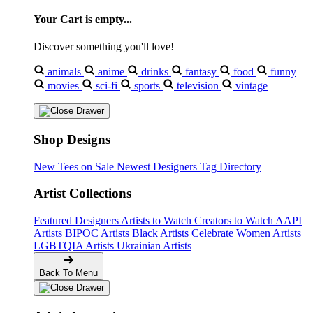
Your Cart is empty...
Discover something you'll love!
animals
anime
drinks
fantasy
food
funny
movies
sci-fi
sports
television
vintage
Shop Designs
New Tees on Sale
Newest Designers
Tag Directory
Artist Collections
Featured Designers
Artists to Watch
Creators to Watch
AAPI
Artists
BIPOC Artists
Black Artists
Celebrate Women Artists
LGBTQIA Artists
Ukrainian Artists
Back To Menu