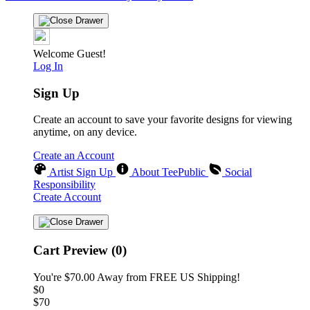
Welcome Guest!
Log In
Sign Up
Create an account to save your favorite designs for viewing
anytime, on any device.
Create an Account
Artist Sign Up
About TeePublic
Social
Responsibility
Create Account
Cart Preview (0)
You're
$70.00
Away from
FREE US Shipping!
$0
$70