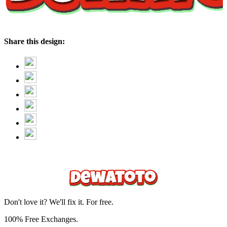
Share this design:
Don't love it? We'll fix it. For free.
100% Free Exchanges.