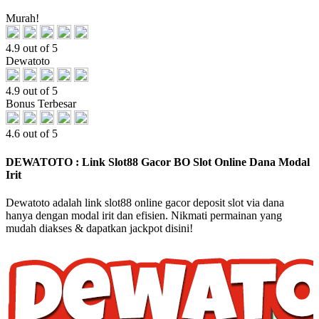
Murah!
4.9 out of 5
Dewatoto
4.9 out of 5
Bonus Terbesar
4.6 out of 5
DEWATOTO : Link Slot88 Gacor BO Slot Online Dana Modal
Irit
Dewatoto adalah link slot88 online gacor deposit slot via dana
hanya dengan modal irit dan efisien. Nikmati permainan yang
mudah diakses & dapatkan jackpot disini!