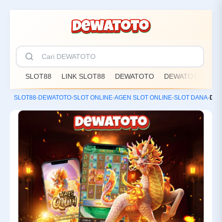
SLOT88
LINK SLOT88
DEWATOTO
DEWATOTO LOG
SLOT88
-
DEWATOTO
-
SLOT ONLINE
-
AGEN SLOT ONLINE
-
SLOT DANA
-
DEWATOTO : Link Slot88 Gacor BO Slot Online Dana Modal Efisien