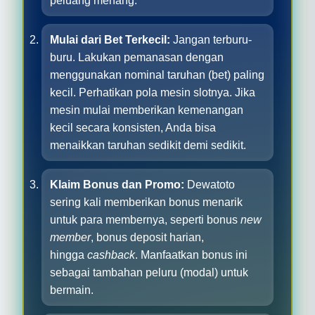
peluang menang.
Mulai dari Bet Terkecil:
Jangan terburu-
buru. Lakukan pemanasan dengan
menggunakan nominal taruhan (bet) paling
kecil. Perhatikan pola mesin slotnya. Jika
mesin mulai memberikan kemenangan
kecil secara konsisten, Anda bisa
menaikkan taruhan sedikit demi sedikit.
Klaim Bonus dan Promo:
Dewatoto
sering kali memberikan bonus menarik
untuk para membernya, seperti bonus
new
member
, bonus deposit harian,
hingga
cashback
. Manfaatkan bonus ini
sebagai tambahan peluru (modal) untuk
bermain.