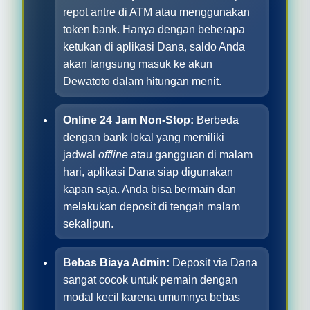
repot antre di ATM atau menggunakan
token bank. Hanya dengan beberapa
ketukan di aplikasi Dana, saldo Anda
akan langsung masuk ke akun
Dewatoto dalam hitungan menit.
Online 24 Jam Non-Stop:
Berbeda
dengan bank lokal yang memiliki
jadwal
offline
atau gangguan di malam
hari, aplikasi Dana siap digunakan
kapan saja. Anda bisa bermain dan
melakukan deposit di tengah malam
sekalipun.
Bebas Biaya Admin:
Deposit via Dana
sangat cocok untuk pemain dengan
modal kecil karena umumnya bebas