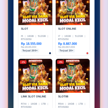
gulungannya dan raih kemenangan besar
Anda hari ini juga!
SLOT
SLOT ONLINE
I5
|
16GB
|
512GB
|
I7
|
16GB
|
512GB
|
RTX3050
RTX5050
Rp 18.555.000
Rp 8.887.000
Rp 28.85.000
Rp 36.887.000
Terjual 200+
Terjual 20+
-1%
-3%
LINK SLOT ONLINE
SLOT88
R7AI
|
16GB
|
1TB
|
R5AI
|
16GB
|
1TB
|
RTX5060
RTX5060