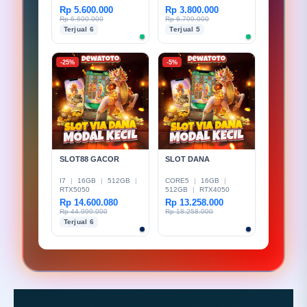
Rp 5.600.000
Rp 3.800.000
Rp 6.600.000
Rp 6.799.000
Terjual 6
Terjual 5
-25%
-5%
SLOT88 GACOR
SLOT DANA
I7
|
16GB
|
512GB
|
CORE5
|
16GB
|
RTX5050
512GB
|
RTX4050
Rp 14.600.080
Rp 13.258.000
Rp 44.999.000
Rp 18.258.000
Terjual 6